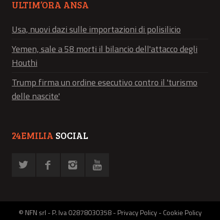
ULTIM’ORA ANSA
Usa, nuovi dazi sulle importazioni di polisilicio
Yemen, sale a 58 morti il bilancio dell'attacco degli
Houthi
Trump firma un ordine esecutivo contro il 'turismo
delle nascite'
24EMILIA
SOCIAL
© NFN srl - P. Iva 02878030358 -
Privacy Policy
-
Cookie Policy