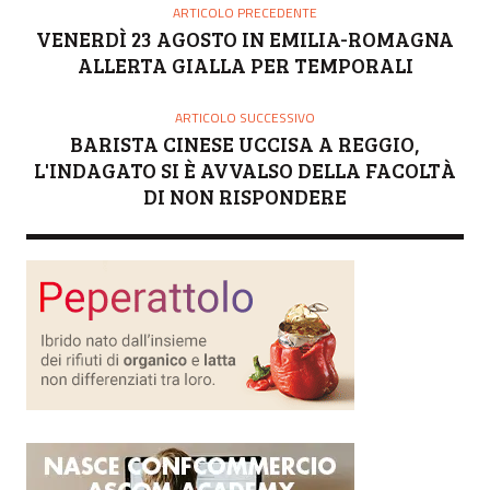
ARTICOLO PRECEDENTE
VENERDÌ 23 AGOSTO IN EMILIA-ROMAGNA
ALLERTA GIALLA PER TEMPORALI
ARTICOLO SUCCESSIVO
BARISTA CINESE UCCISA A REGGIO,
L'INDAGATO SI È AVVALSO DELLA FACOLTÀ
DI NON RISPONDERE