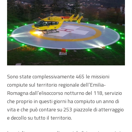
Sono state complessivamente 465 le missioni
compiute sul territorio regionale dell’Emilia-
Romagna dall’elisoccorso notturno del 118, servizio
che proprio in questi giorni ha compiuto un anno di
vita e che può contare su 253 piazzole di atterraggio
e decollo su tutto il territorio.