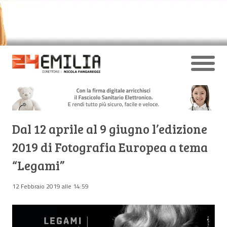
Dal 12 aprile al 9 giugno l’edizione
2019 di Fotografia Europea a tema
“Legami”
12 Febbraio 2019 alle 14:59