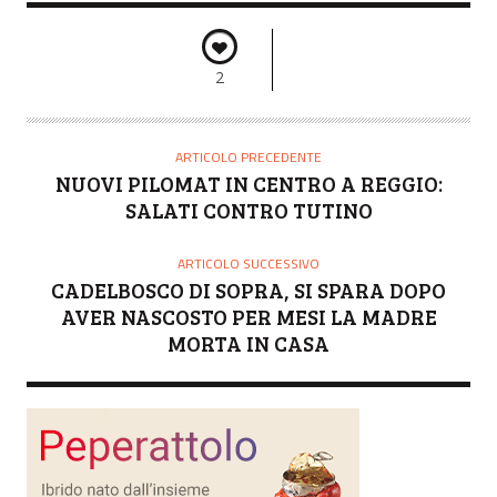
2
ARTICOLO PRECEDENTE
NUOVI PILOMAT IN CENTRO A REGGIO:
SALATI CONTRO TUTINO
ARTICOLO SUCCESSIVO
CADELBOSCO DI SOPRA, SI SPARA DOPO
AVER NASCOSTO PER MESI LA MADRE
MORTA IN CASA