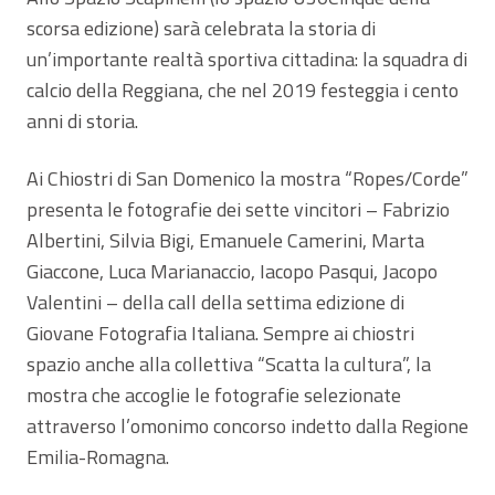
scorsa edizione) sarà celebrata la storia di
un’importante realtà sportiva cittadina: la squadra di
calcio della Reggiana, che nel 2019 festeggia i cento
anni di storia.
Ai Chiostri di San Domenico la mostra “Ropes/Corde”
presenta le fotografie dei sette vincitori – Fabrizio
Albertini, Silvia Bigi, Emanuele Camerini, Marta
Giaccone, Luca Marianaccio, Iacopo Pasqui, Jacopo
Valentini – della call della settima edizione di
Giovane Fotografia Italiana. Sempre ai chiostri
spazio anche alla collettiva “Scatta la cultura”, la
mostra che accoglie le fotografie selezionate
attraverso l’omonimo concorso indetto dalla Regione
Emilia-Romagna.