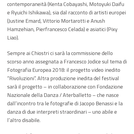
contemporaneità (Kenta Cobayashi, Motoyuki Daifu
e Ryuichi Ishikawa), sia dal racconto di artisti europei
(Justine Emard, Vittorio Mortarotti e Anush
Hamzehian, Pierfrancesco Celada) e asiatici (Pixy
Liao).
Sempre ai Chiostri ci sarà la commissione dello
scorso anno assegnata a Francesco Jodice sul tema di
Fotografia Europea 2018: il progetto video inedito
“Rivoluzioni”. Altra produzione inedita del festival
sarà il progetto – in collaborazione con Fondazione
Nazionale della Danza / Aterballetto – che nasce
dall’incontro tra le fotografie di Jacopo Benassi e la
danza di due interpreti straordinari – uno abile e
l’altro disabile.