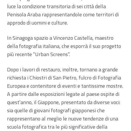
luce la condizione transitoria di sei città della
Penisola Araba rappresentandole come territori di
approdo di uomini e culture.
In Sinagoga spazio a Vincenzo Castella, maestro
della fotografia italiana, che esporrà il suo progetto
più recente “Urban Screens”.
Dopo i lavori di restauro, inoltre, tornano a grande
richiesta i Chiostri di San Pietro, fulcro di Fotografia
Europea e contenitore di eventi e tantissime mostre.
A partire dalle esposizioni legate al paese ospite di
quest’anno, il Giappone, presentato da diverse voci:
sia quelle di giovani fotografi giapponesi che
rappresentano al meglio le nuove tendenze di una
scuola fotografica tra le più significative della