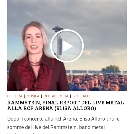
CULTURA
MUSICA
REGGIO EMILIA
SPETTACOLI
RAMMSTEIN, FINAL REPORT DEL LIVE METAL
ALLA RCF ARENA (ELISA ALLORO)
Dopo il concerto alla Rcf Arena, Elisa Alloro tira le
somme del live dei Rammstein, band metal