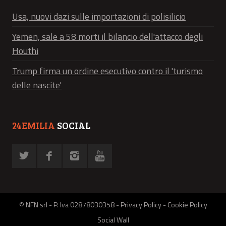
Usa, nuovi dazi sulle importazioni di polisilicio
Yemen, sale a 58 morti il bilancio dell'attacco degli
Houthi
Trump firma un ordine esecutivo contro il 'turismo
delle nascite'
24EMILIA
SOCIAL
© NFN srl - P. Iva 02878030358 -
Privacy Policy
-
Cookie Policy
Social Wall