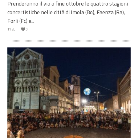
Prenderanno il via a fine ottobre le quattro stagioni
concertistiche nelle città di Imola (Bo), Faenza (Ra),
Forlì (Fc) e...
11 SET
0