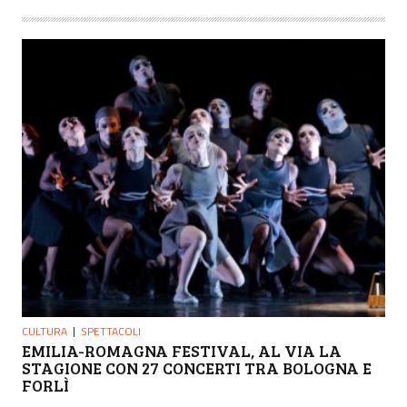
CULTURA
SPETTACOLI
EMILIA-ROMAGNA FESTIVAL, AL VIA LA
STAGIONE CON 27 CONCERTI TRA BOLOGNA E
FORLÌ