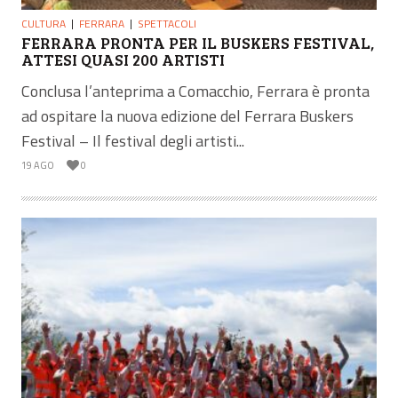
CULTURA
FERRARA
SPETTACOLI
FERRARA PRONTA PER IL BUSKERS FESTIVAL,
ATTESI QUASI 200 ARTISTI
Conclusa l’anteprima a Comacchio, Ferrara è pronta
ad ospitare la nuova edizione del Ferrara Buskers
Festival – Il festival degli artisti...
19 AGO
0