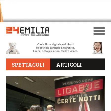
SPETTACOLI
ARTICOLI