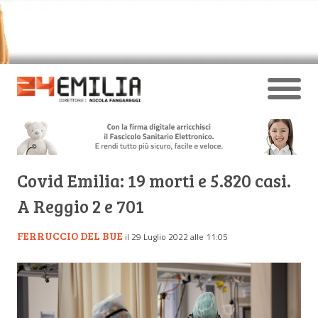
Covid Emilia: 19 morti e 5.820 casi.
A Reggio 2 e 701
FERRUCCIO DEL BUE
il 29 Luglio 2022 alle 11:05