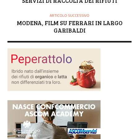
SERVIZI DI RACCOLTA DEI RIFIUTI
ARTICOLO SUCCESSIVO
MODENA, FILM SU FERRARI IN LARGO
GARIBALDI