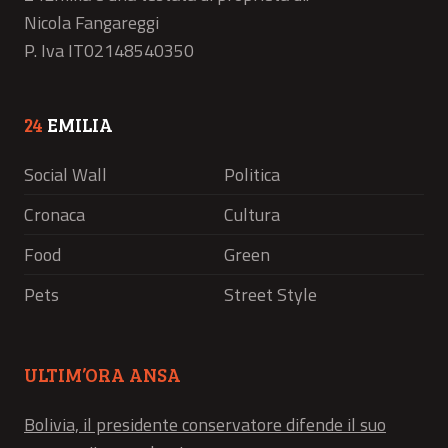
Nicola Fangareggi
P. Iva IT02148540350
24
EMILIA
Social Wall
Politica
Cronaca
Cultura
Food
Green
Pets
Street Style
ULTIM’ORA ANSA
Bolivia, il presidente conservatore difende il suo