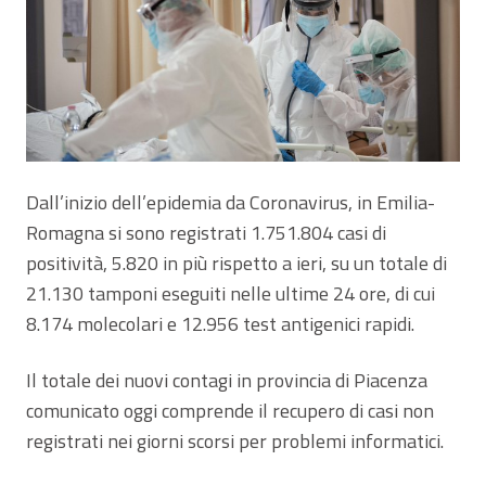
Dall’inizio dell’epidemia da Coronavirus, in Emilia-
Romagna si sono registrati 1.751.804 casi di
positività, 5.820 in più rispetto a ieri, su un totale di
21.130 tamponi eseguiti nelle ultime 24 ore, di cui
8.174 molecolari e 12.956 test antigenici rapidi.
Il totale dei nuovi contagi in provincia di Piacenza
comunicato oggi comprende il recupero di casi non
registrati nei giorni scorsi per problemi informatici.