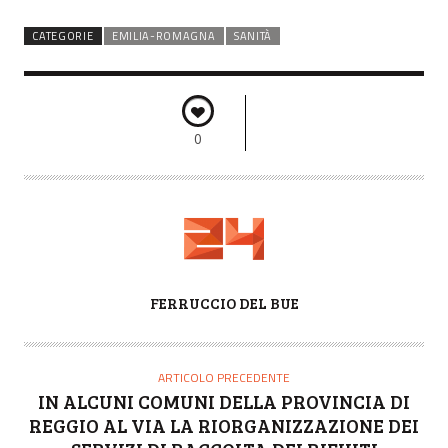
CATEGORIE
EMILIA-ROMAGNA
SANITÀ
0
A
FERRUCCIO DEL BUE
U
T
O
ARTICOLO PRECEDENTE
R
IN ALCUNI COMUNI DELLA PROVINCIA DI
E
REGGIO AL VIA LA RIORGANIZZAZIONE DEI