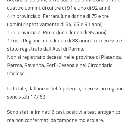
quattro uomini, di cui tre di 91 e uno di 92 anni)
4 in provincia di Ferrara (una donna di 75 e tre
uomini rispettivamente di 84, 85 e 91 anni)
1 in provincia di Rimini (una donna di 95 anni)
1 fuori Regione, una donna di 88 anni il cui decesso è
stato registrato dall’Ausl di Parma.
Non si registrano decessi nelle province di Piacenza,
Parma, Ravenna, Forlì-Cesena e nel Circondario
Imolese.
In totale, dall’inizio dell’epidemia, i decessi in regione
sono stati 17.482.
Sono stati eliminati 2 casi, positivi a test antigenico
ma non confermati da tampone molecolare.