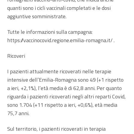
quanti sono i cicli vaccinali completati e le dosi
aggiuntive somministrate.
Tutte le informazioni sulla campagna:
https://vaccinocovid.regione.emilia-romagna.it/ .
Ricoveri
I pazienti attualmente ricoverati nelle terapie
intensive dell’Emilia-Romagna sono 49 (+1 rispetto
a ieri, +2,1%), l’età media è di 62,8 anni. Per quanto
riguarda i pazienti ricoverati negli altri reparti Covid,
sono 1.704 (+11 rispetto a ieri, +0,6%), età media
75,7 anni.
Sul territorio, i pazienti ricoverati in terapia