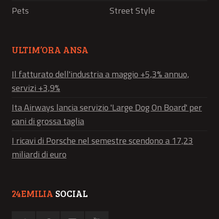
Pets
Street Style
ULTIM’ORA ANSA
Il fatturato dell'industria a maggio +5,3% annuo,
servizi +3,9%
Ita Airways lancia servizio 'Large Dog On Board' per
cani di grossa taglia
I ricavi di Porsche nel semestre scendono a 17,23
miliardi di euro
24EMILIA
SOCIAL