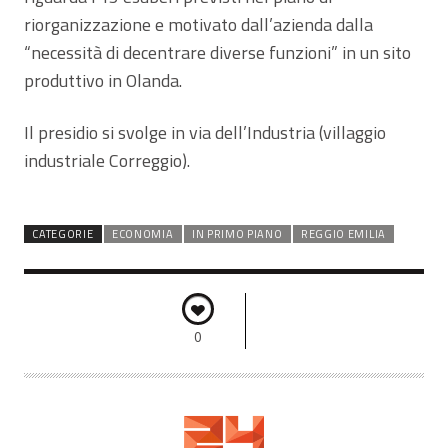
riorganizzazione e motivato dall’azienda dalla
“necessità di decentrare diverse funzioni” in un sito
produttivo in Olanda.
Il presidio si svolge in via dell’Industria (villaggio
industriale Correggio).
CATEGORIE
ECONOMIA
IN PRIMO PIANO
REGGIO EMILIA
0