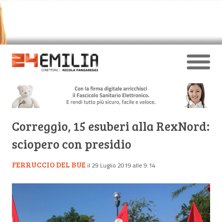
Correggio, 15 esuberi alla RexNord:
sciopero con presidio
FERRUCCIO DEL BUE
il 29 Luglio 2019 alle 9:14