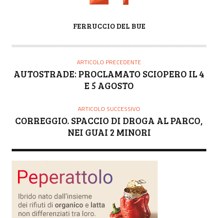
A
FERRUCCIO DEL BUE
U
T
O
ARTICOLO PRECEDENTE
R
AUTOSTRADE: PROCLAMATO SCIOPERO IL 4
E
E 5 AGOSTO
ARTICOLO SUCCESSIVO
CORREGGIO. SPACCIO DI DROGA AL PARCO,
NEI GUAI 2 MINORI