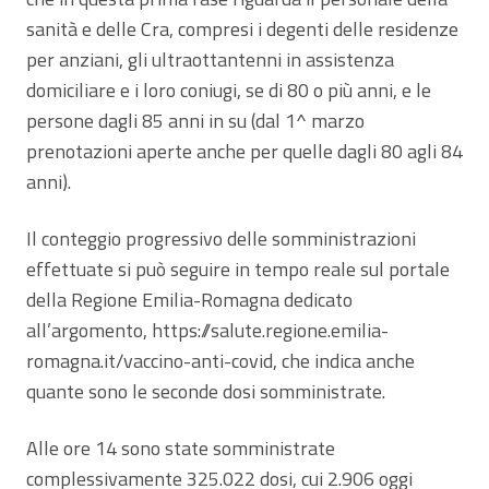
sanità e delle Cra, compresi i degenti delle residenze
per anziani, gli ultraottantenni in assistenza
domiciliare e i loro coniugi, se di 80 o più anni, e le
persone dagli 85 anni in su (dal 1^ marzo
prenotazioni aperte anche per quelle dagli 80 agli 84
anni).
Il conteggio progressivo delle somministrazioni
effettuate si può seguire in tempo reale sul portale
della Regione Emilia-Romagna dedicato
all’argomento, https://salute.regione.emilia-
romagna.it/vaccino-anti-covid, che indica anche
quante sono le seconde dosi somministrate.
Alle ore 14 sono state somministrate
complessivamente 325.022 dosi, cui 2.906 oggi