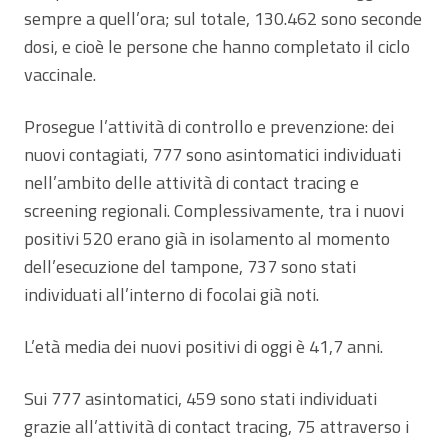
sempre a quell’ora; sul totale, 130.462 sono seconde
dosi, e cioè le persone che hanno completato il ciclo
vaccinale.
Prosegue l’attività di controllo e prevenzione: dei
nuovi contagiati, 777 sono asintomatici individuati
nell’ambito delle attività di contact tracing e
screening regionali. Complessivamente, tra i nuovi
positivi 520 erano già in isolamento al momento
dell’esecuzione del tampone, 737 sono stati
individuati all’interno di focolai già noti.
L’età media dei nuovi positivi di oggi è 41,7 anni.
Sui 777 asintomatici, 459 sono stati individuati
grazie all’attività di contact tracing, 75 attraverso i