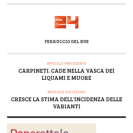
A
FERRUCCIO DEL BUE
U
T
O
ARTICOLO PRECEDENTE
R
CARPINETI. CADE NELLA VASCA DEI
E
LIQUAMI E MUORE
ARTICOLO SUCCESSIVO
CRESCE LA STIMA DELL'INCIDENZA DELLE
VARIANTI