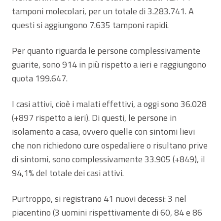
tamponi molecolari, per un totale di 3.283.741. A
questi si aggiungono 7.635 tamponi rapidi.
Per quanto riguarda le persone complessivamente
guarite, sono 914 in più rispetto a ieri e raggiungono
quota 199.647.
I casi attivi, cioè i malati effettivi, a oggi sono 36.028
(+897 rispetto a ieri). Di questi, le persone in
isolamento a casa, ovvero quelle con sintomi lievi
che non richiedono cure ospedaliere o risultano prive
di sintomi, sono complessivamente 33.905 (+849), il
94,1% del totale dei casi attivi.
Purtroppo, si registrano 41 nuovi decessi: 3 nel
piacentino (3 uomini rispettivamente di 60, 84 e 86