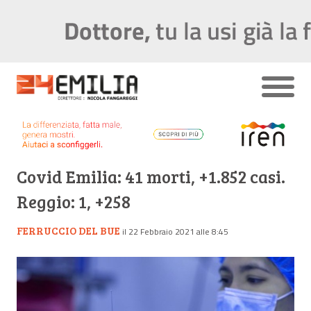
Covid Emilia: 41 morti, +1.852 casi.
Reggio: 1, +258
FERRUCCIO DEL BUE
il 22 Febbraio 2021 alle 8:45