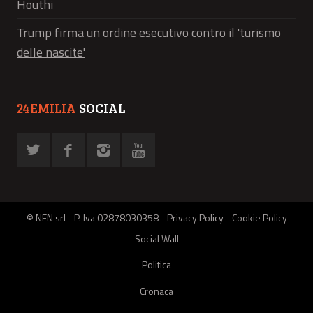
Houthi
Trump firma un ordine esecutivo contro il 'turismo
delle nascite'
24EMILIA
SOCIAL
© NFN srl - P. Iva 02878030358 -
Privacy Policy
-
Cookie Policy
Social Wall
Politica
Cronaca