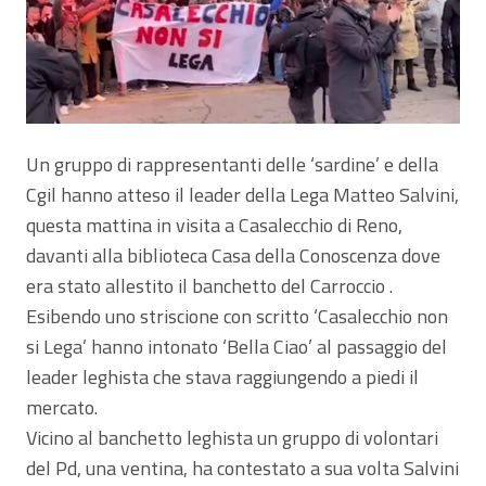
Un gruppo di rappresentanti delle ‘sardine’ e della
Cgil hanno atteso il leader della Lega Matteo Salvini,
questa mattina in visita a Casalecchio di Reno,
davanti alla biblioteca Casa della Conoscenza dove
era stato allestito il banchetto del Carroccio .
Esibendo uno striscione con scritto ‘Casalecchio non
si Lega’ hanno intonato ‘Bella Ciao’ al passaggio del
leader leghista che stava raggiungendo a piedi il
mercato.
Vicino al banchetto leghista un gruppo di volontari
del Pd, una ventina, ha contestato a sua volta Salvini