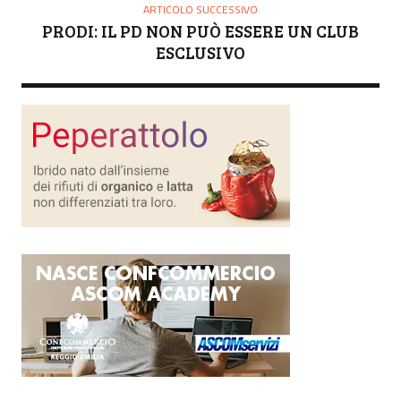
ARTICOLO SUCCESSIVO
PRODI: IL PD NON PUÒ ESSERE UN CLUB
ESCLUSIVO