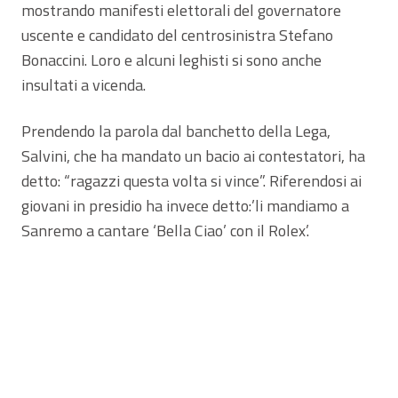
mostrando manifesti elettorali del governatore
uscente e candidato del centrosinistra Stefano
Bonaccini. Loro e alcuni leghisti si sono anche
insultati a vicenda.
Prendendo la parola dal banchetto della Lega,
Salvini, che ha mandato un bacio ai contestatori, ha
detto: “ragazzi questa volta si vince”. Riferendosi ai
giovani in presidio ha invece detto:’li mandiamo a
Sanremo a cantare ‘Bella Ciao’ con il Rolex’.