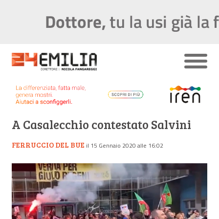
A Casalecchio contestato Salvini
FERRUCCIO DEL BUE
il 15 Gennaio 2020 alle 16:02