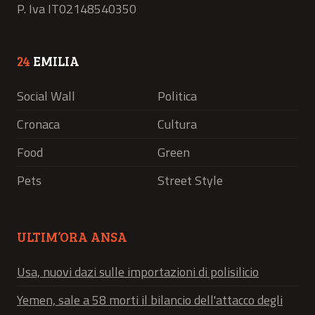
P. Iva IT02148540350
24
EMILIA
Social Wall
Politica
Cronaca
Cultura
Food
Green
Pets
Street Style
ULTIM’ORA ANSA
Usa, nuovi dazi sulle importazioni di polisilicio
Yemen, sale a 58 morti il bilancio dell'attacco degli