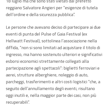
18 luglio ma che sono stati vietati dal prefetto
reggiano Salvatore Angieri per “esigenze di tutela
dell’ordine e della sicurezza pubblica”.
Le persone che avevano deciso di partecipare ai due
eventi di punta del Pulse of Gaia Festival (ex
Hellwatt Festival), sottolinea l’associazione nella
diffida, “non si sono limitati ad acquistare il titolo di
ingresso, ma hanno sostenuto ulteriori e significativi
esborsi economici strettamente collegati alla
partecipazione agli spettacoli”: biglietti ferroviari e
aerei, strutture alberghiere, noleggio di auto,
parcheggi, trasferimenti e altri costi logistici “che, a
seguito dell’annullamento degli eventi, risultano
oggi inutili e, nella maggior parte dei casi, non più
recuperabili”.