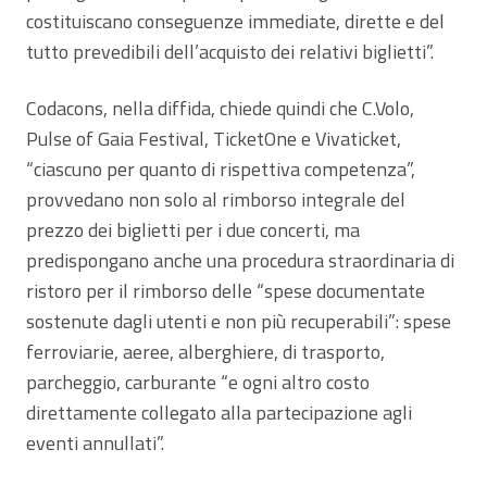
costituiscano conseguenze immediate, dirette e del
tutto prevedibili dell’acquisto dei relativi biglietti”.
Codacons, nella diffida, chiede quindi che C.Volo,
Pulse of Gaia Festival, TicketOne e Vivaticket,
“ciascuno per quanto di rispettiva competenza”,
provvedano non solo al rimborso integrale del
prezzo dei biglietti per i due concerti, ma
predispongano anche una procedura straordinaria di
ristoro per il rimborso delle “spese documentate
sostenute dagli utenti e non più recuperabili”: spese
ferroviarie, aeree, alberghiere, di trasporto,
parcheggio, carburante “e ogni altro costo
direttamente collegato alla partecipazione agli
eventi annullati”.