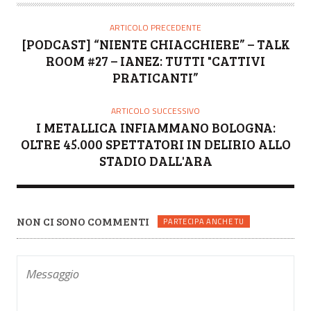
ARTICOLO PRECEDENTE
[PODCAST] “NIENTE CHIACCHIERE” – TALK
ROOM #27 – IANEZ: TUTTI "CATTIVI
PRATICANTI”
ARTICOLO SUCCESSIVO
I METALLICA INFIAMMANO BOLOGNA:
OLTRE 45.000 SPETTATORI IN DELIRIO ALLO
STADIO DALL'ARA
NON CI SONO COMMENTI
PARTECIPA ANCHE TU