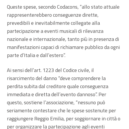
Queste spese, secondo Codacons, “allo stato attuale
rappresenterebbero conseguenze dirette,
prevedibili e inevitabilmente collegate alla
partecipazione a eventi musicali di rilevanza
nazionale e internazionale, tanto più in presenza di
manifestazioni capaci di richiamare pubblico da ogni
parte d’Italia e dall’estero”.
Ai sensi dell’art. 1223 del Codice civile, il
risarcimento del danno “deve comprendere la
perdita subita dal creditore quale conseguenza
immediata e diretta dell’evento dannoso”. Per
questo, sostiene l’associazione, “nessuno può
seriamente contestare che le spese sostenute per
raggiungere Reggio Emilia, per soggiornare in città o
per organizzare la partecipazione agli eventi