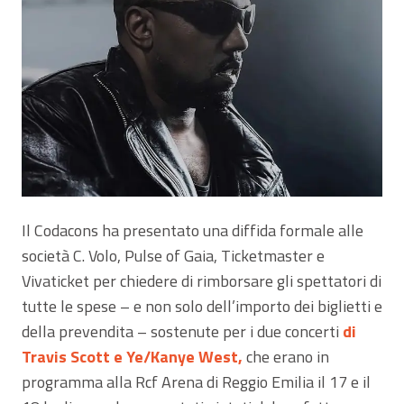
Il Codacons ha presentato una diffida formale alle
società C. Volo, Pulse of Gaia, Ticketmaster e
Vivaticket per chiedere di rimborsare gli spettatori di
tutte le spese – e non solo dell’importo dei biglietti e
della prevendita – sostenute per i due concerti
di
Travis Scott e Ye/Kanye West,
che erano in
programma alla Rcf Arena di Reggio Emilia il 17 e il