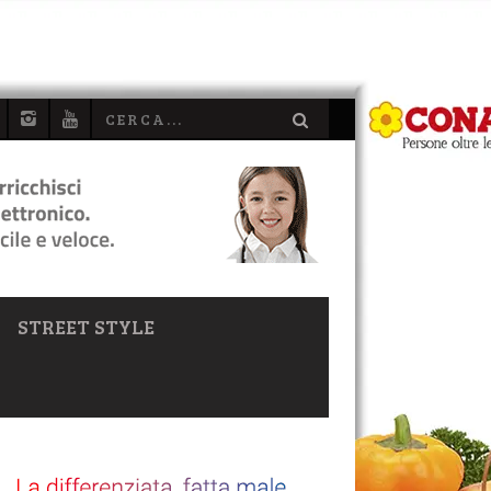
STREET STYLE