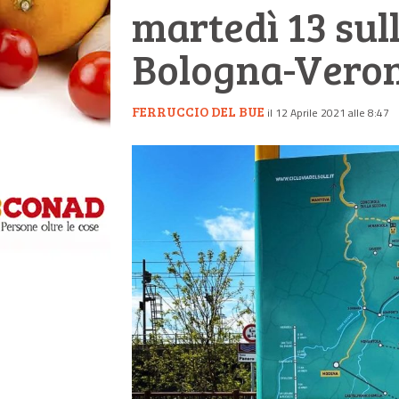
martedì 13 sul
Bologna-Vero
FERRUCCIO DEL BUE
il 12 Aprile 2021 alle 8:47