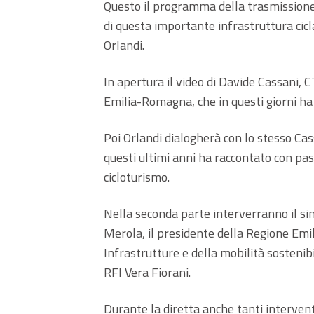
Questo il programma della trasmissione,
di questa importante infrastruttura cicl
Orlandi.
In apertura il video di Davide Cassani, 
Emilia-Romagna, che in questi giorni ha 
Poi Orlandi dialogherà con lo stesso Cass
questi ultimi anni ha raccontato con passi
cicloturismo.
Nella seconda parte interverranno il si
Merola, il presidente della Regione Emi
Infrastrutture e della mobilità sostenib
RFI Vera Fiorani.
Durante la diretta anche tanti interventi