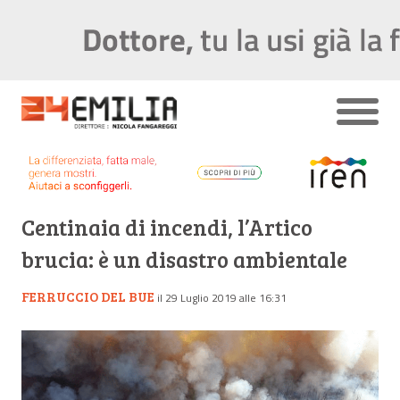
Centinaia di incendi, l’Artico
brucia: è un disastro ambientale
FERRUCCIO DEL BUE
il 29 Luglio 2019 alle 16:31