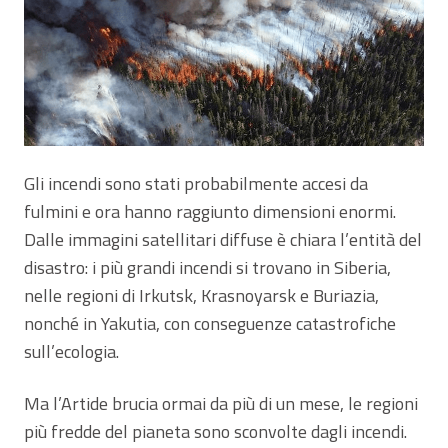
Gli incendi sono stati probabilmente accesi da
fulmini e ora hanno raggiunto dimensioni enormi.
Dalle immagini satellitari diffuse è chiara l’entità del
disastro: i più grandi incendi si trovano in Siberia,
nelle regioni di Irkutsk, Krasnoyarsk e Buriazia,
nonché in Yakutia, con conseguenze catastrofiche
sull’ecologia.
Ma l’Artide brucia ormai da più di un mese, le regioni
più fredde del pianeta sono sconvolte dagli incendi.