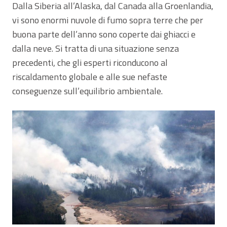
Dalla Siberia all’Alaska, dal Canada alla Groenlandia,
vi sono enormi nuvole di fumo sopra terre che per
buona parte dell’anno sono coperte dai ghiacci e
dalla neve. Si tratta di una situazione senza
precedenti, che gli esperti riconducono al
riscaldamento globale e alle sue nefaste
conseguenze sull’equilibrio ambientale.