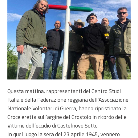
Questa mattina, rappresentanti del Centro Studi
Italia e della Federazione reggiana dell’Associazione
Nazionale Volontari di Guerra, hanno ripristinato la
Croce eretta sull’argine del Crostolo in ricordo delle
Vittime dell’eccidio di Castelnovo Sotto.
In quel luogo la sera del 23 aprile 1945, vennero