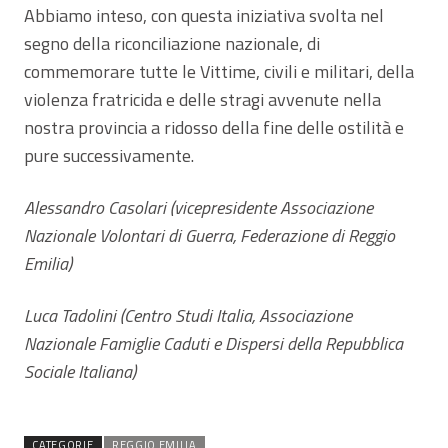
Abbiamo inteso, con questa iniziativa svolta nel
segno della riconciliazione nazionale, di
commemorare tutte le Vittime, civili e militari, della
violenza fratricida e delle stragi avvenute nella
nostra provincia a ridosso della fine delle ostilità e
pure successivamente.
Alessandro Casolari (vicepresidente Associazione
Nazionale Volontari di Guerra, Federazione di Reggio
Emilia)
Luca Tadolini (Centro Studi Italia, Associazione
Nazionale Famiglie Caduti e Dispersi della Repubblica
Sociale Italiana)
CATEGORIE
REGGIO EMILIA