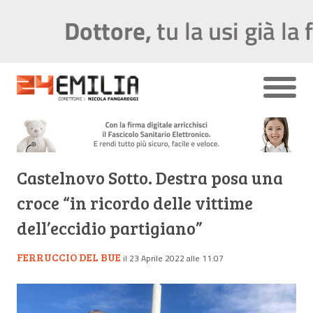
Castelnovo Sotto. Destra posa una
croce “in ricordo delle vittime
dell’eccidio partigiano”
FERRUCCIO DEL BUE
il 23 Aprile 2022 alle 11:07