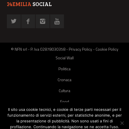
24EMILIA
SOCIAL
© NFN srl - P. Iva 02878030358 -
Privacy Policy
-
Cookie Policy
Social Wall
Politica
Cronaca
Cultura
Food
Il sito usa cookie tecnici, e cookie di terze parti necessari per il
Green
funzionamento di servizi esterni, per statistiche anonime, e per
la presentazione di pubblicità. Non sono usati a fini di
Pets
profilazione. Continuando la navigazione se ne accetta l'uso.