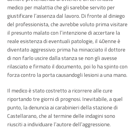
medico per malattia che gli sarebbe servito per
giustificare l’assenza dal lavoro. Di fronte al diniego
del professionista, che avrebbe voluto prima visitare
il presunto malato con l’intenzione di accertare la
reale esistenza di eventuali patologie, il 40enne è
diventato aggressivo: prima ha minacciato il dottore
di non farlo uscire dalla stanza se non gli avesse
rilasciato e firmato il documento, poi lo ha spinto con
forza contro la porta causandogli lesioni a una mano.
Il medico è stato costretto a ricorrere alle cure
riportando tre giorni di prognosi. Inevitabile, a quel
punto, la denuncia ai carabinieri della stazione di
Castellarano, che al termine delle indagini sono
riusciti a individuare l’autore dell’aggressione.