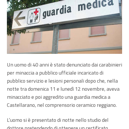
Un uomo di 40 anni è stato denunciato dai carabinieri
per minaccia a pubblico ufficiale incaricato di
pubblico servizio e lesioni personali dopo che, nella
notte tra domenica 11 e lunedì 12 novembre, aveva
minacciato e poi aggredito una guardia medica a
Castellarano, nel comprensorio ceramico reggiano.
L’uomo si è presentato di notte nello studio del
dottore pretendendo di ottenere un certificato