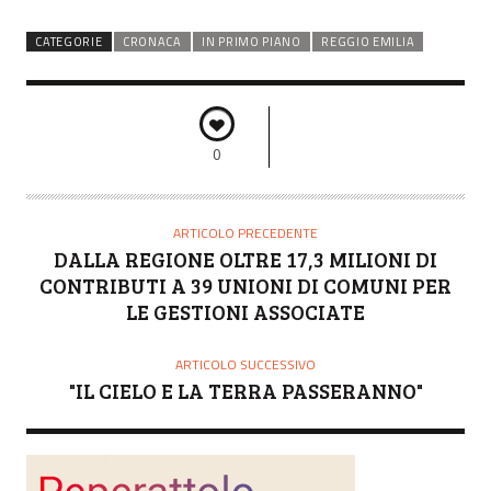
CATEGORIE
CRONACA
IN PRIMO PIANO
REGGIO EMILIA
0
ARTICOLO PRECEDENTE
DALLA REGIONE OLTRE 17,3 MILIONI DI
CONTRIBUTI A 39 UNIONI DI COMUNI PER
LE GESTIONI ASSOCIATE
ARTICOLO SUCCESSIVO
"IL CIELO E LA TERRA PASSERANNO"