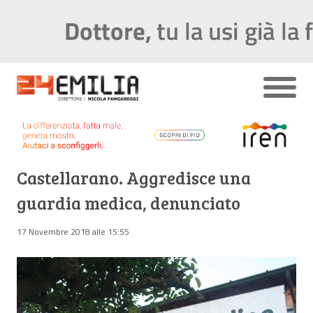
Castellarano. Aggredisce una
guardia medica, denunciato
17 Novembre 2018 alle 15:55