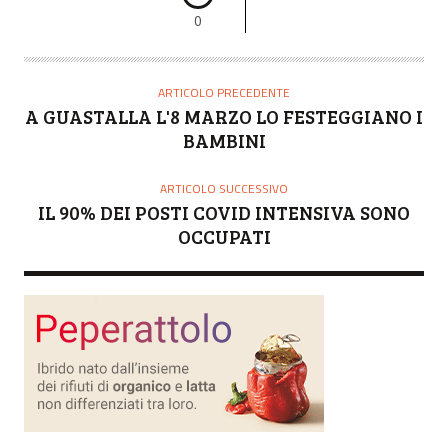
0
ARTICOLO PRECEDENTE
A GUASTALLA L'8 MARZO LO FESTEGGIANO I
BAMBINI
ARTICOLO SUCCESSIVO
IL 90% DEI POSTI COVID INTENSIVA SONO
OCCUPATI