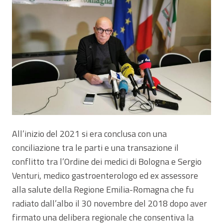
All’inizio del 2021 si era conclusa con una
conciliazione tra le parti e una transazione il
conflitto tra l’Ordine dei medici di Bologna e Sergio
Venturi, medico gastroenterologo ed ex assessore
alla salute della Regione Emilia-Romagna che fu
radiato dall’albo il 30 novembre del 2018 dopo aver
firmato una delibera regionale che consentiva la