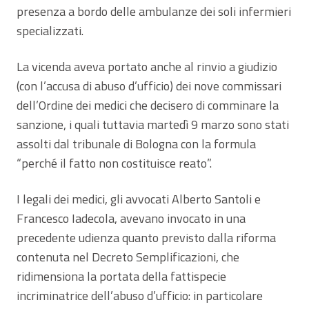
presenza a bordo delle ambulanze dei soli infermieri
specializzati.
La vicenda aveva portato anche al rinvio a giudizio
(con l’accusa di abuso d’ufficio) dei nove commissari
dell’Ordine dei medici che decisero di comminare la
sanzione, i quali tuttavia martedì 9 marzo sono stati
assolti dal tribunale di Bologna con la formula
“perché il fatto non costituisce reato”.
I legali dei medici, gli avvocati Alberto Santoli e
Francesco Iadecola, avevano invocato in una
precedente udienza quanto previsto dalla riforma
contenuta nel Decreto Semplificazioni, che
ridimensiona la portata della fattispecie
incriminatrice dell’abuso d’ufficio: in particolare