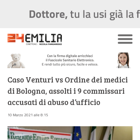
Caso Venturi vs Ordine dei medici
di Bologna, assolti i 9 commissari
accusati di abuso d’ufficio
10 Marzo 2021 alle 8:15