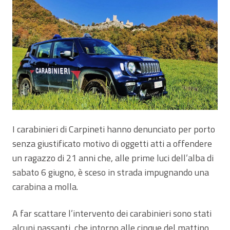
I carabinieri di Carpineti hanno denunciato per porto
senza giustificato motivo di oggetti atti a offendere
un ragazzo di 21 anni che, alle prime luci dell’alba di
sabato 6 giugno, è sceso in strada impugnando una
carabina a molla.
A far scattare l’intervento dei carabinieri sono stati
alcuni passanti, che intorno alle cinque del mattino