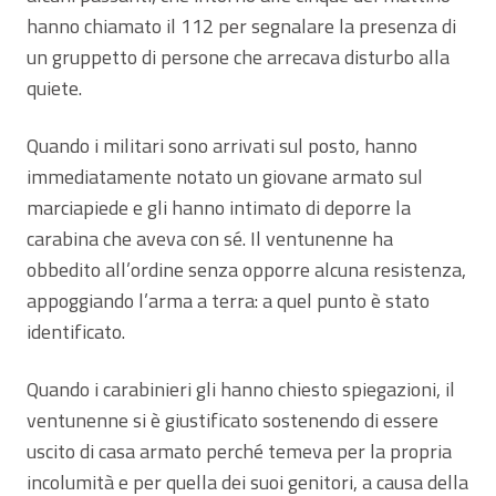
hanno chiamato il 112 per segnalare la presenza di
un gruppetto di persone che arrecava disturbo alla
quiete.
Quando i militari sono arrivati sul posto, hanno
immediatamente notato un giovane armato sul
marciapiede e gli hanno intimato di deporre la
carabina che aveva con sé. Il ventunenne ha
obbedito all’ordine senza opporre alcuna resistenza,
appoggiando l’arma a terra: a quel punto è stato
identificato.
Quando i carabinieri gli hanno chiesto spiegazioni, il
ventunenne si è giustificato sostenendo di essere
uscito di casa armato perché temeva per la propria
incolumità e per quella dei suoi genitori, a causa della