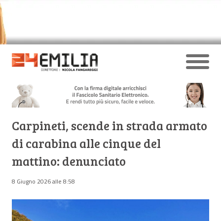
Carpineti, scende in strada armato
di carabina alle cinque del
mattino: denunciato
8 Giugno 2026 alle 8:58