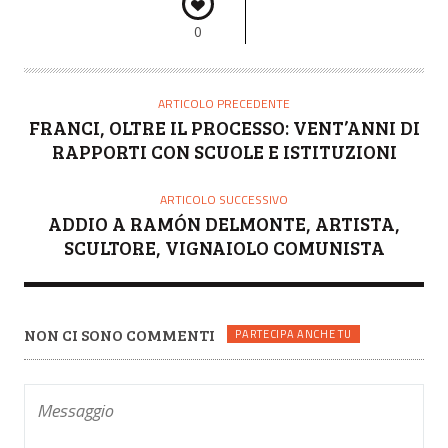
0
ARTICOLO PRECEDENTE
FRANCI, OLTRE IL PROCESSO: VENT’ANNI DI
RAPPORTI CON SCUOLE E ISTITUZIONI
ARTICOLO SUCCESSIVO
ADDIO A RAMÓN DELMONTE, ARTISTA,
SCULTORE, VIGNAIOLO COMUNISTA
NON CI SONO COMMENTI
PARTECIPA ANCHE TU