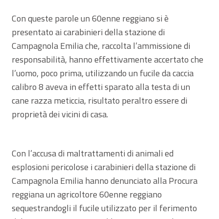
Con queste parole un 60enne reggiano si è
presentato ai carabinieri della stazione di
Campagnola Emilia che, raccolta l’ammissione di
responsabilità, hanno effettivamente accertato che
l’uomo, poco prima, utilizzando un fucile da caccia
calibro 8 aveva in effetti sparato alla testa di un
cane razza meticcia, risultato peraltro essere di
proprietà dei vicini di casa.
Con l’accusa di maltrattamenti di animali ed
esplosioni pericolose i carabinieri della stazione di
Campagnola Emilia hanno denunciato alla Procura
reggiana un agricoltore 60enne reggiano
sequestrandogli il fucile utilizzato per il ferimento