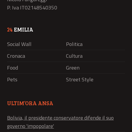
P. Iva IT02148540350
24
EMILIA
Social Wall
Politica
Cronaca
Cultura
Food
Green
Pets
Street Style
ULTIM’ORA ANSA
Bolivia, il presidente conservatore difende il suo
governo 'impopolare'