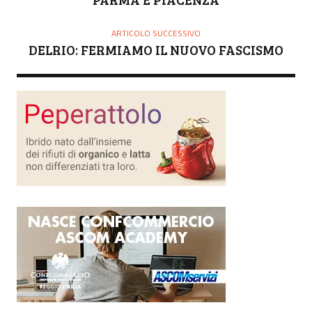
ARTICOLO SUCCESSIVO
DELRIO: FERMIAMO IL NUOVO FASCISMO