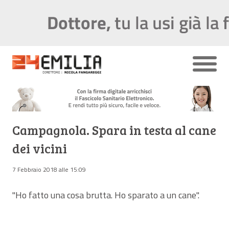
Campagnola. Spara in testa al cane
dei vicini
7 Febbraio 2018 alle 15:09
"Ho fatto una cosa brutta. Ho sparato a un cane".