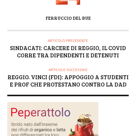
A
FERRUCCIO DEL BUE
U
T
O
ARTICOLO PRECEDENTE
R
SINDACATI: CARCERE DI REGGIO, IL COVID
E
CORRE TRA DIPENDENTI E DETENUTI
ARTICOLO SUCCESSIVO
REGGIO. VINCI (FDI): APPOGGIO A STUDENTI
E PROF CHE PROTESTANO CONTRO LA DAD