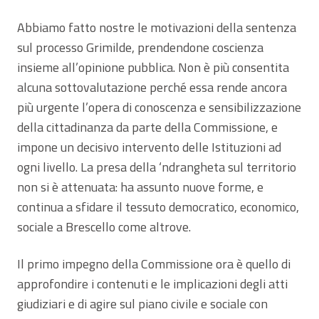
Abbiamo fatto nostre le motivazioni della sentenza
sul processo Grimilde, prendendone coscienza
insieme all’opinione pubblica. Non è più consentita
alcuna sottovalutazione perché essa rende ancora
più urgente l’opera di conoscenza e sensibilizzazione
della cittadinanza da parte della Commissione, e
impone un decisivo intervento delle Istituzioni ad
ogni livello. La presa della ‘ndrangheta sul territorio
non si è attenuata: ha assunto nuove forme, e
continua a sfidare il tessuto democratico, economico,
sociale a Brescello come altrove.
Il primo impegno della Commissione ora è quello di
approfondire i contenuti e le implicazioni degli atti
giudiziari e di agire sul piano civile e sociale con