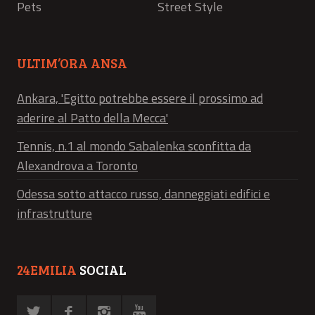
Pets
Street Style
ULTIM’ORA ANSA
Ankara, 'Egitto potrebbe essere il prossimo ad
aderire al Patto della Mecca'
Tennis, n.1 al mondo Sabalenka sconfitta da
Alexandrova a Toronto
Odessa sotto attacco russo, danneggiati edifici e
infrastrutture
24EMILIA
SOCIAL