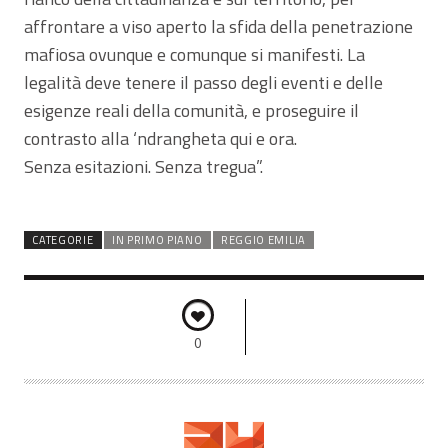
affrontare a viso aperto la sfida della penetrazione
mafiosa ovunque e comunque si manifesti. La
legalità deve tenere il passo degli eventi e delle
esigenze reali della comunità, e proseguire il
contrasto alla ‘ndrangheta qui e ora.
Senza esitazioni. Senza tregua”.
CATEGORIE
IN PRIMO PIANO
REGGIO EMILIA
0