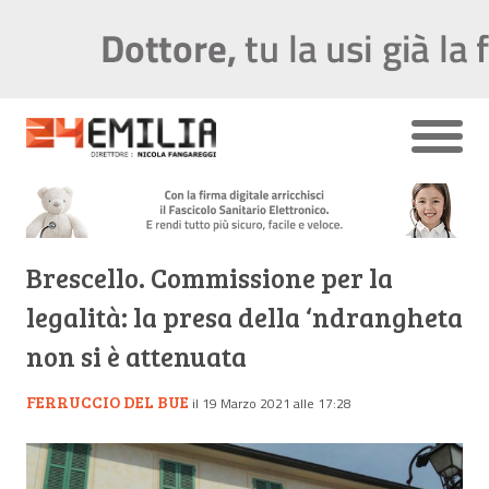
Brescello. Commissione per la
legalità: la presa della ‘ndrangheta
non si è attenuata
FERRUCCIO DEL BUE
il 19 Marzo 2021 alle 17:28