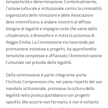
tempestività e determinazione. Contestualmente,
l’azione culturale e istituzionale contro la criminalità
organizzata delle Istituzioni e delle Associazioni
deve intensificarsi, e andare incontro al diffuso
bisogno di legalità e impegno civile che viene dalla
cittadinanza, a Brescello e in tutta la provincia di
Reggio Emilia. La Commissione sta lavorando per
promuovere iniziative e progetti, ha approfondito
tematiche complesse e affiancato l’Amministrazione
Comunale nel presidio della legalità.
Della commissione è parte integrante anche
l’Istituto Comprensivo che, nel pieno rispetto del suo
mandato istituzionale, promuove la cultura della
legalità nella pratica quotidiana e con progetti
specifici. Ma occorre non fermarsi; e non è soltanto