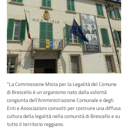
“La Commissione Mista per la Legalità del Comune
di Brescello è un organismo nato dalla volontà
congiunta dell’Amministrazione Comunale e degli
Enti e Associazioni coinvolti per costruire una diffusa
cultura della legalità nella comunità di Brescello e su
tutto il territorio reggiano.