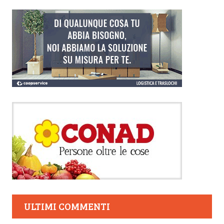
ULTIMI COMMENTI