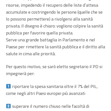
risorse, impedendo il recupero delle liste d’attesa
accumulate e costringendo le persone (quelle che se
lo possono permettere) a rivolgersi alla sanità
privata. Il disegno è chiaro: vogliono colpire la sanità
pubblica per favorire quella privata.
Serve una grande battaglia in Parlamento e nel
Paese per rimettere la sanità pubblica e il diritto alla
salute in cima alle priorità.
Per questo motivo, se sarò eletto segretario il PD si
impegnerà per:
riportare la spesa sanitaria oltre il 7% del PIL,
come negli altri Paesi europei più avanzati
superare il numero chiuso nelle facoltà di