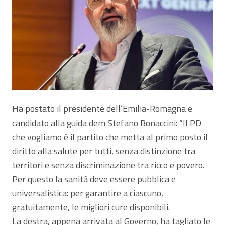
Ha postato il presidente dell’Emilia-Romagna e
candidato alla guida dem Stefano Bonaccini: “Il PD
che vogliamo è il partito che metta al primo posto il
diritto alla salute per tutti, senza distinzione tra
territori e senza discriminazione tra ricco e povero.
Per questo la sanità deve essere pubblica e
universalistica: per garantire a ciascuno,
gratuitamente, le migliori cure disponibili.
La destra, appena arrivata al Governo, ha tagliato le