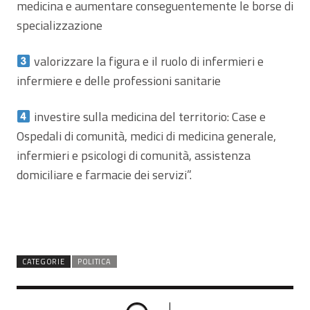
medicina e aumentare conseguentemente le borse di
specializzazione
valorizzare la figura e il ruolo di infermieri e
infermiere e delle professioni sanitarie
investire sulla medicina del territorio: Case e
Ospedali di comunità, medici di medicina generale,
infermieri e psicologi di comunità, assistenza
domiciliare e farmacie dei servizi”.
CATEGORIE
POLITICA