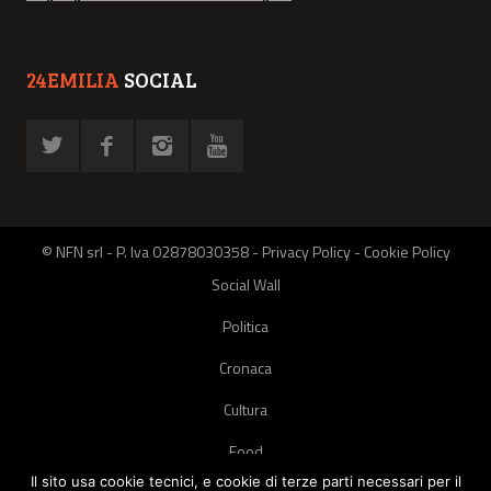
24EMILIA
SOCIAL
© NFN srl - P. Iva 02878030358 -
Privacy Policy
-
Cookie Policy
Social Wall
Politica
Cronaca
Cultura
Food
Il sito usa cookie tecnici, e cookie di terze parti necessari per il