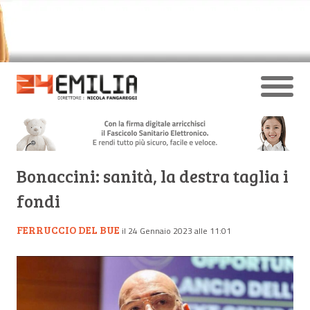
Bonaccini: sanità, la destra taglia i
fondi
FERRUCCIO DEL BUE
il 24 Gennaio 2023 alle 11:01