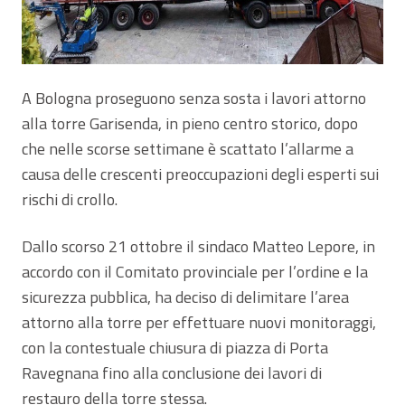
A Bologna proseguono senza sosta i lavori attorno
alla torre Garisenda, in pieno centro storico, dopo
che nelle scorse settimane è scattato l’allarme a
causa delle crescenti preoccupazioni degli esperti sui
rischi di crollo.
Dallo scorso 21 ottobre il sindaco Matteo Lepore, in
accordo con il Comitato provinciale per l’ordine e la
sicurezza pubblica, ha deciso di delimitare l’area
attorno alla torre per effettuare nuovi monitoraggi,
con la contestuale chiusura di piazza di Porta
Ravegnana fino alla conclusione dei lavori di
restauro della torre stessa.