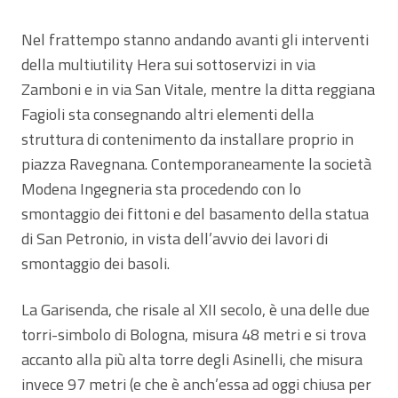
Nel frattempo stanno andando avanti gli interventi
della multiutility Hera sui sottoservizi in via
Zamboni e in via San Vitale, mentre la ditta reggiana
Fagioli sta consegnando altri elementi della
struttura di contenimento da installare proprio in
piazza Ravegnana. Contemporaneamente la società
Modena Ingegneria sta procedendo con lo
smontaggio dei fittoni e del basamento della statua
di San Petronio, in vista dell’avvio dei lavori di
smontaggio dei basoli.
La Garisenda, che risale al XII secolo, è una delle due
torri-simbolo di Bologna, misura 48 metri e si trova
accanto alla più alta torre degli Asinelli, che misura
invece 97 metri (e che è anch’essa ad oggi chiusa per