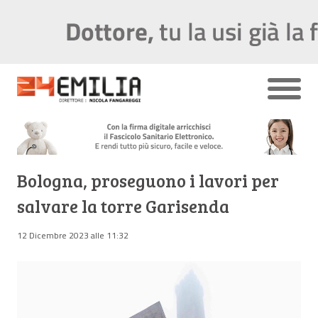
Bologna, proseguono i lavori per
salvare la torre Garisenda
12 Dicembre 2023 alle 11:32