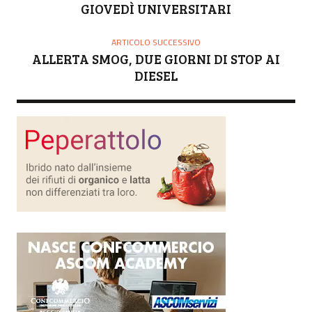
GIOVEDÌ UNIVERSITARI
ARTICOLO SUCCESSIVO
ALLERTA SMOG, DUE GIORNI DI STOP AI
DIESEL