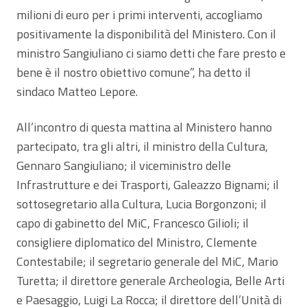
milioni di euro per i primi interventi, accogliamo
positivamente la disponibilità del Ministero. Con il
ministro Sangiuliano ci siamo detti che fare presto e
bene è il nostro obiettivo comune”, ha detto il
sindaco Matteo Lepore.
All’incontro di questa mattina al Ministero hanno
partecipato, tra gli altri, il ministro della Cultura,
Gennaro Sangiuliano; il viceministro delle
Infrastrutture e dei Trasporti, Galeazzo Bignami; il
sottosegretario alla Cultura, Lucia Borgonzoni; il
capo di gabinetto del MiC, Francesco Gilioli; il
consigliere diplomatico del Ministro, Clemente
Contestabile; il segretario generale del MiC, Mario
Turetta; il direttore generale Archeologia, Belle Arti
e Paesaggio, Luigi La Rocca; il direttore dell’Unità di