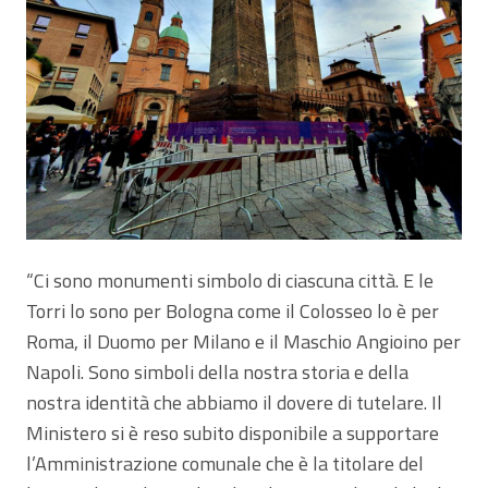
“Ci sono monumenti simbolo di ciascuna città. E le
Torri lo sono per Bologna come il Colosseo lo è per
Roma, il Duomo per Milano e il Maschio Angioino per
Napoli. Sono simboli della nostra storia e della
nostra identità che abbiamo il dovere di tutelare. Il
Ministero si è reso subito disponibile a supportare
l’Amministrazione comunale che è la titolare del