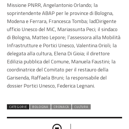
Missione PNRR, Angelantonio Orlando; la
soprintendente ABAP per le province di Bologna,
Modena e Ferrara, Francesca Tomba; ladDirigente
ufficio Unesco del MiC, Mariassunta Peci; il sindaco
di Bologna, Matteo Lepore; l’assessora alla Mobilità
Infrastrutture e Portici Unesco, Valentina Orioli; la
delegata alla cultura, Elena Di Gioia; il direttore
Edilizia pubblica del Comune, Manuela Faustini; la
coordinatrice del Comitato per il restauro della
Garisenda, Raffaela Bruni; la responsabile del
dossier Portici Unesco, Federica Legnani.
CATEGORIE
BOLOGNA
CRONACA
CULTURA