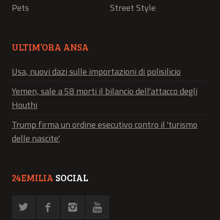
Pets
Street Style
ULTIM’ORA ANSA
Usa, nuovi dazi sulle importazioni di polisilicio
Yemen, sale a 58 morti il bilancio dell'attacco degli
Houthi
Trump firma un ordine esecutivo contro il 'turismo
delle nascite'
24EMILIA
SOCIAL