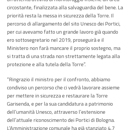
circostante, finalizzata alla salvaguardia del bene. La
priorità resta la messa in sicurezza della Torre. Il
percorso di allargamento del sito Unesco dei Portici,
per cui avevamo fatto un grande lavoro già quando
ero sottosegretario nel 2019, proseguirà e il
Ministero non farà mancare il proprio sostegno, ma
si tratta di una strada non strettamente legata alla
protezione e alla tutela della Torre”.
“Ringrazio il ministro per il confronto, abbiamo
condiviso un percorso che ci vedrà lavorare assieme
per mettere in sicurezza e restaurare la Torre
Garisenda, e per la sua candidatura a patrimonio
dell’umanità Unesco, attraverso l’estensione
dell’attuale riconoscimento dei Portici di Bologna.
L’Amministrazione comunale ha già stanziato 4,7