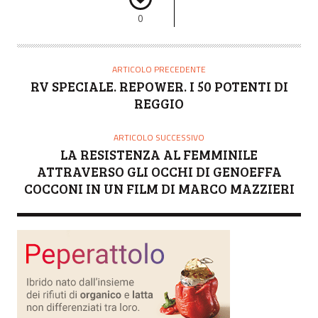
0
ARTICOLO PRECEDENTE
RV SPECIALE. REPOWER. I 50 POTENTI DI
REGGIO
ARTICOLO SUCCESSIVO
LA RESISTENZA AL FEMMINILE
ATTRAVERSO GLI OCCHI DI GENOEFFA
COCCONI IN UN FILM DI MARCO MAZZIERI