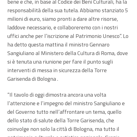
bene e che, in base al Codice dei Beni Culturali, ha la
responsabilità della sua tutela. Abbiamo stanziato 5
milioni di euro, siamo pronti a dare altre risorse,
laddove necessario, e collaboreremo con i nostri
uffici anche per l’iscrizione al Patrimonio Unesco”. Lo
ha detto questa mattina il ministro Gennaro
Sangiuliano al Ministero della Cultura di Roma, dove
si è tenuta una riunione per fare il punto sugli
interventi di messa in sicurezza della Torre
Garisenda di Bologna .
“Il tavolo di oggi dimostra ancora una volta
l’attenzione e l’impegno del ministro Sangiuliano e
del Governo tutto nell’affrontare un tema, quello
dello stato di salute della Torre Garisenda, che
coinvolge non solo la città di Bologna, ma tutto il