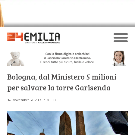
Bologna, dal Ministero 5 milioni
per salvare la torre Garisenda
14 Novembre 2023 alle 10:50