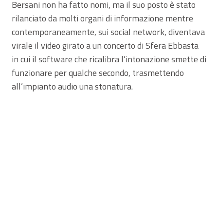
Bersani non ha fatto nomi, ma il suo posto è stato
rilanciato da molti organi di informazione mentre
contemporaneamente, sui social network, diventava
virale il video girato a un concerto di Sfera Ebbasta
in cui il software che ricalibra l’intonazione smette di
funzionare per qualche secondo, trasmettendo
all’impianto audio una stonatura.