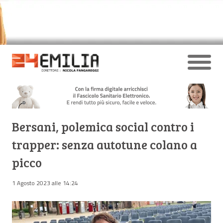
Bersani, polemica social contro i
trapper: senza autotune colano a
picco
1 Agosto 2023 alle 14:24