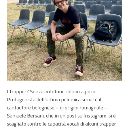
I trapper? Senza autotune colano a picco.
Protagonista dell’ultima polemica social è il
cantautore bolognese – di origini romagnole –
Samuele Bersani, che in un post su Instagram si è
scagliato contro le capacità vocali di alcuni trapper