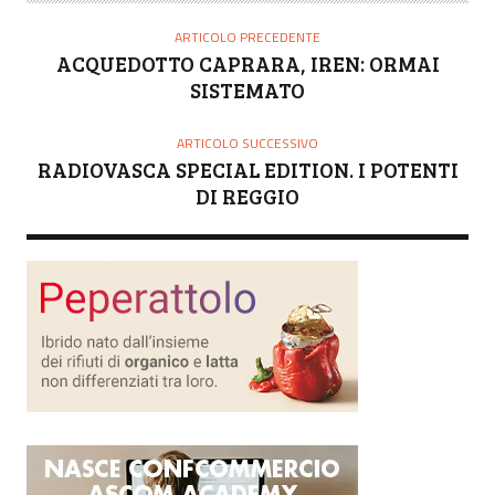
ARTICOLO PRECEDENTE
ACQUEDOTTO CAPRARA, IREN: ORMAI
SISTEMATO
ARTICOLO SUCCESSIVO
RADIOVASCA SPECIAL EDITION. I POTENTI
DI REGGIO