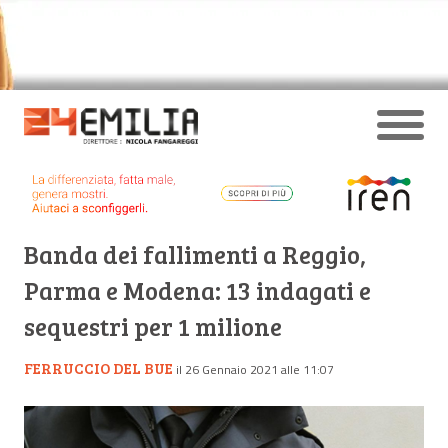
Banda dei fallimenti a Reggio,
Parma e Modena: 13 indagati e
sequestri per 1 milione
FERRUCCIO DEL BUE
il 26 Gennaio 2021 alle 11:07