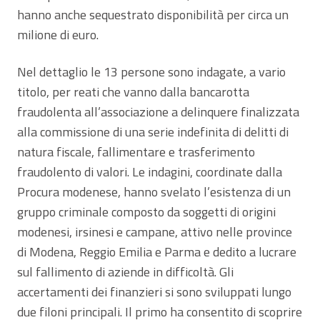
hanno anche sequestrato disponibilità per circa un
milione di euro.
Nel dettaglio le 13 persone sono indagate, a vario
titolo, per reati che vanno dalla bancarotta
fraudolenta all’associazione a delinquere finalizzata
alla commissione di una serie indefinita di delitti di
natura fiscale, fallimentare e trasferimento
fraudolento di valori. Le indagini, coordinate dalla
Procura modenese, hanno svelato l’esistenza di un
gruppo criminale composto da soggetti di origini
modenesi, irsinesi e campane, attivo nelle province
di Modena, Reggio Emilia e Parma e dedito a lucrare
sul fallimento di aziende in difficoltà. Gli
accertamenti dei finanzieri si sono sviluppati lungo
due filoni principali. Il primo ha consentito di scoprire