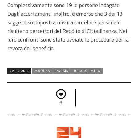
Complessivamente sono 19 le persone indagate.
Dagli accertamenti, inoltre, è emerso che 3 dei 13
soggetti sottoposti a misura cautelare personale
risultano percettori del Reddito di Cittadinanza. Nei
loro confronti sono state avviate le procedure per la
revoca del beneficio.
CATEGORIE
MODENA
PARMA
REGGIO EMILIA
3