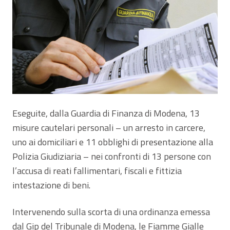
Eseguite, dalla Guardia di Finanza di Modena, 13
misure cautelari personali – un arresto in carcere,
uno ai domiciliari e 11 obblighi di presentazione alla
Polizia Giudiziaria – nei confronti di 13 persone con
l’accusa di reati fallimentari, fiscali e fittizia
intestazione di beni.
Intervenendo sulla scorta di una ordinanza emessa
dal Gip del Tribunale di Modena, le Fiamme Gialle