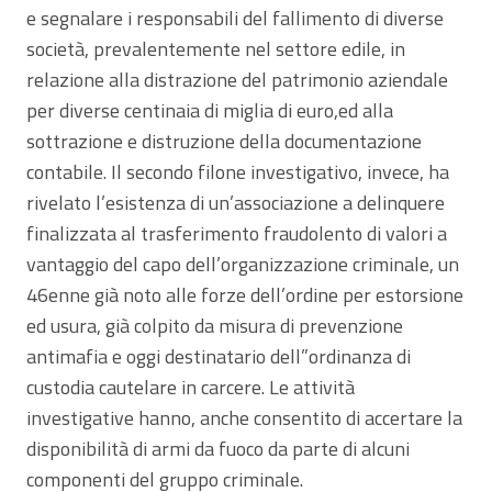
e segnalare i responsabili del fallimento di diverse
società, prevalentemente nel settore edile, in
relazione alla distrazione del patrimonio aziendale
per diverse centinaia di miglia di euro,ed alla
sottrazione e distruzione della documentazione
contabile. Il secondo filone investigativo, invece, ha
rivelato l’esistenza di un’associazione a delinquere
finalizzata al trasferimento fraudolento di valori a
vantaggio del capo dell’organizzazione criminale, un
46enne già noto alle forze dell’ordine per estorsione
ed usura, già colpito da misura di prevenzione
antimafia e oggi destinatario dell”ordinanza di
custodia cautelare in carcere. Le attività
investigative hanno, anche consentito di accertare la
disponibilità di armi da fuoco da parte di alcuni
componenti del gruppo criminale.