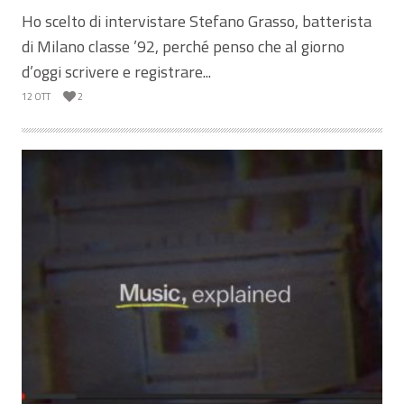
Ho scelto di intervistare Stefano Grasso, batterista
di Milano classe ’92, perché penso che al giorno
d’oggi scrivere e registrare...
12 OTT
2