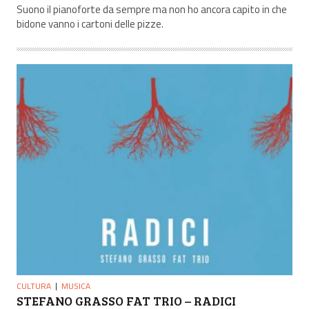
Suono il pianoforte da sempre ma non ho ancora capito in che
bidone vanno i cartoni delle pizze.
CULTURA
MUSICA
STEFANO GRASSO FAT TRIO – RADICI