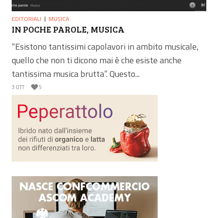
EDITORIALI
MUSICA
IN POCHE PAROLE, MUSICA
“Esistono tantissimi capolavori in ambito musicale,
quello che non ti dicono mai è che esiste anche
tantissima musica brutta”. Questo...
3 OTT
5