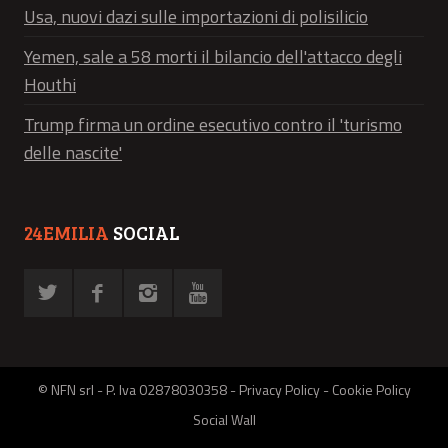
Usa, nuovi dazi sulle importazioni di polisilicio
Yemen, sale a 58 morti il bilancio dell'attacco degli
Houthi
Trump firma un ordine esecutivo contro il 'turismo
delle nascite'
24EMILIA
SOCIAL
© NFN srl - P. Iva 02878030358 -
Privacy Policy
-
Cookie Policy
Social Wall