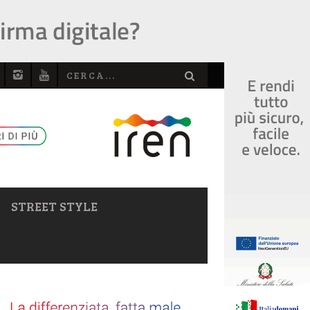
STREET STYLE