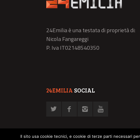
24Emilia è una testata di proprietà di:
Nicola Fangareggi
P. Iva IT02148540350
24EMILIA
SOCIAL
Il sito usa cookie tecnici, e cookie di terze parti necessari pe