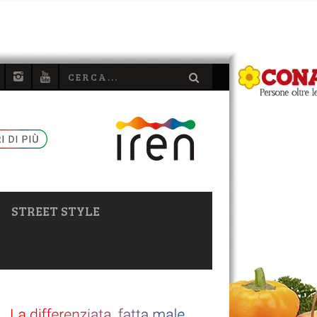
STREET STYLE