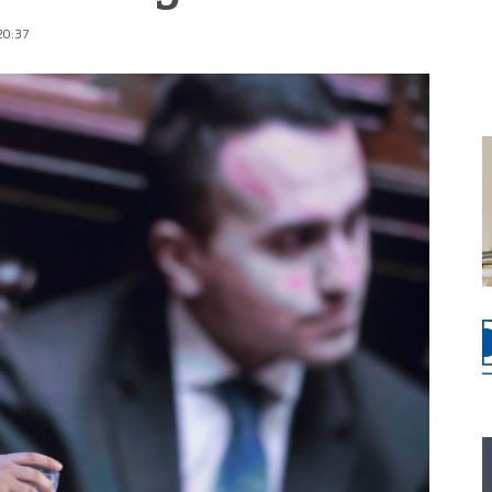
 20:37