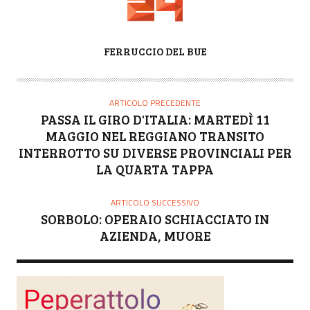
A
FERRUCCIO DEL BUE
U
T
O
ARTICOLO PRECEDENTE
R
PASSA IL GIRO D'ITALIA: MARTEDÌ 11
E
MAGGIO NEL REGGIANO TRANSITO
INTERROTTO SU DIVERSE PROVINCIALI PER
LA QUARTA TAPPA
ARTICOLO SUCCESSIVO
SORBOLO: OPERAIO SCHIACCIATO IN
AZIENDA, MUORE