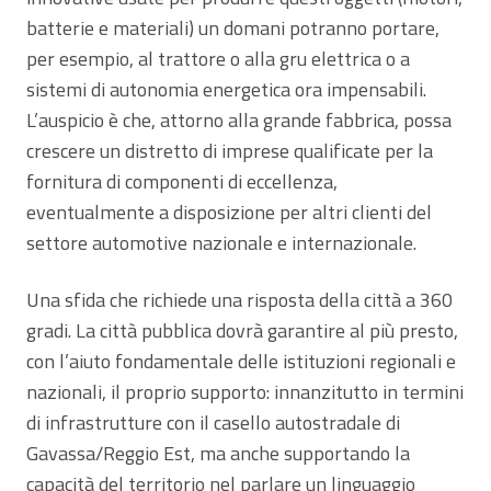
batterie e materiali) un domani potranno portare,
per esempio, al trattore o alla gru elettrica o a
sistemi di autonomia energetica ora impensabili.
L’auspicio è che, attorno alla grande fabbrica, possa
crescere un distretto di imprese qualificate per la
fornitura di componenti di eccellenza,
eventualmente a disposizione per altri clienti del
settore automotive nazionale e internazionale.
Una sfida che richiede una risposta della città a 360
gradi. La città pubblica dovrà garantire al più presto,
con l’aiuto fondamentale delle istituzioni regionali e
nazionali, il proprio supporto: innanzitutto in termini
di infrastrutture con il casello autostradale di
Gavassa/Reggio Est, ma anche supportando la
capacità del territorio nel parlare un linguaggio