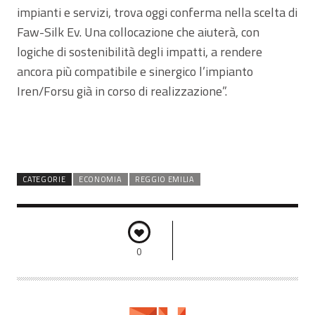
impianti e servizi, trova oggi conferma nella scelta di
Faw-Silk Ev. Una collocazione che aiuterà, con
logiche di sostenibilità degli impatti, a rendere
ancora più compatibile e sinergico l’impianto
Iren/Forsu già in corso di realizzazione”.
CATEGORIE
ECONOMIA
REGGIO EMILIA
0