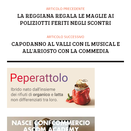
T
O
ARTICOLO PRECEDENTE
R
LA REGGIANA REGALA LE MAGLIE AI
E
POLIZIOTTI FERITI NEGLI SCONTRI
ARTICOLO SUCCESSIVO
CAPODANNO AL VALLI CON IL MUSICAL E
ALL'ARIOSTO CON LA COMMEDIA