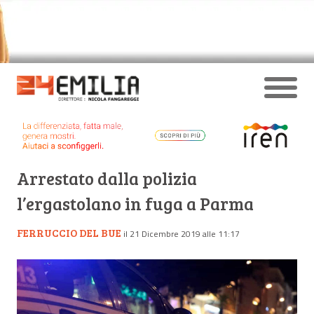
Arrestato dalla polizia
l’ergastolano in fuga a Parma
FERRUCCIO DEL BUE
il 21 Dicembre 2019 alle 11:17