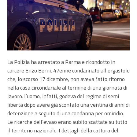
La Polizia ha arrestato a Parma e ricondotto in
carcere Enzo Berni, 47enne condannato all’ergastolo
che, lo scorso 17 dicembre, non aveva fatto ritorno
nella casa circondariale al termine di una giornata di
lavoro: l’uomo, infatti, godeva del regime di semi
libertà dopo avere già scontato una ventina di anni di
detenzione a seguito di una condanna per omicidio.
Le ricerche dell’evaso erano subito scattate su tutto
il territorio nazionale. I dettagli della cattura del