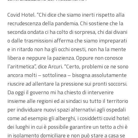
Covid Hotel. “Chi dice che siamo inerti rispetto alla
recrudescenza della pandemia. Chi sostiene che la
seconda ondata ci ha colto di sorpresa, chi dai divani
o dalle trasmissioni afferma che siamo impreparati
e in ritardo non ha gli occhi onesti, non ha la mente
libera e neppure la pazienza. Oppure non conosce
l’aritmetica”, dice Arcuri. “Certo, problemi ce ne sono
ancora molti – sottolinea – bisogna assolutamente
riuscire ad allentare la pressione sui pronti soccorsi.
Da oggi il governo mi ha chiesto di intervenire
insieme alle regioni ed ai sindaci su tutto il territorio
per individuare nuovi spazi alternativi agli ospedali
come ad esempio gli alberghi, i cosiddetti covid hotel:
dei luoghi in cui è possibile garantire un tetto a chi è
in isolamento domiciliare e non può stare a casa se