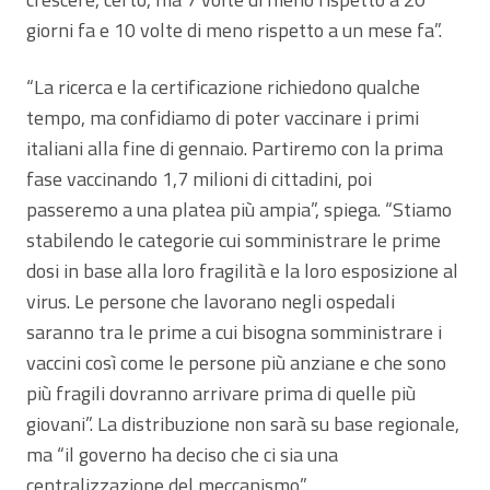
giorni fa e 10 volte di meno rispetto a un mese fa”.
“La ricerca e la certificazione richiedono qualche
tempo, ma confidiamo di poter vaccinare i primi
italiani alla fine di gennaio. Partiremo con la prima
fase vaccinando 1,7 milioni di cittadini, poi
passeremo a una platea più ampia”, spiega. “Stiamo
stabilendo le categorie cui somministrare le prime
dosi in base alla loro fragilità e la loro esposizione al
virus. Le persone che lavorano negli ospedali
saranno tra le prime a cui bisogna somministrare i
vaccini così come le persone più anziane e che sono
più fragili dovranno arrivare prima di quelle più
giovani”. La distribuzione non sarà su base regionale,
ma “il governo ha deciso che ci sia una
centralizzazione del meccanismo”.