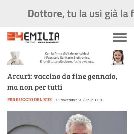
Arcuri: vaccino da fine gennaio,
ma non per tutti
FERRUCCIO DEL BUE
il 13 Novembre 2020 alle 17:50