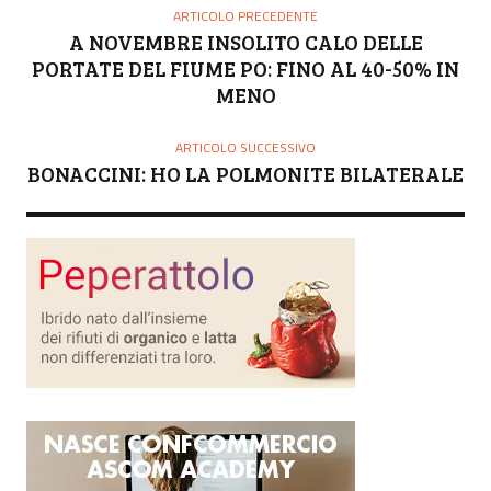
O
ARTICOLO PRECEDENTE
R
A NOVEMBRE INSOLITO CALO DELLE
E
PORTATE DEL FIUME PO: FINO AL 40-50% IN
MENO
ARTICOLO SUCCESSIVO
BONACCINI: HO LA POLMONITE BILATERALE