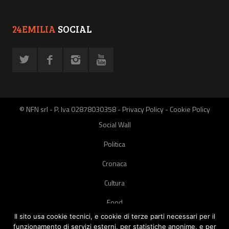
24EMILIA
SOCIAL
© NFN srl - P. Iva 02878030358 -
Privacy Policy
-
Cookie Policy
Social Wall
Politica
Cronaca
Cultura
Food
Il sito usa cookie tecnici, e cookie di terze parti necessari per il
Green
funzionamento di servizi esterni, per statistiche anonime, e per