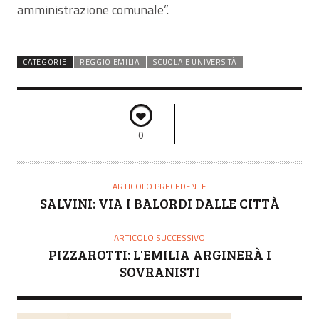
amministrazione comunale”.
CATEGORIE
REGGIO EMILIA
SCUOLA E UNIVERSITÀ
0
ARTICOLO PRECEDENTE
SALVINI: VIA I BALORDI DALLE CITTÀ
ARTICOLO SUCCESSIVO
PIZZAROTTI: L'EMILIA ARGINERÀ I
SOVRANISTI