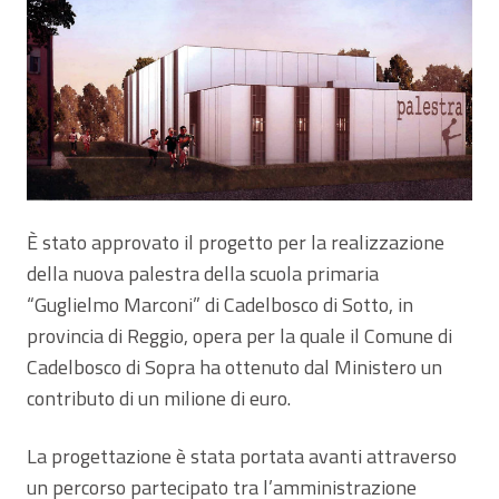
È stato approvato il progetto per la realizzazione
della nuova palestra della scuola primaria
“Guglielmo Marconi” di Cadelbosco di Sotto, in
provincia di Reggio, opera per la quale il Comune di
Cadelbosco di Sopra ha ottenuto dal Ministero un
contributo di un milione di euro.
La progettazione è stata portata avanti attraverso
un percorso partecipato tra l’amministrazione