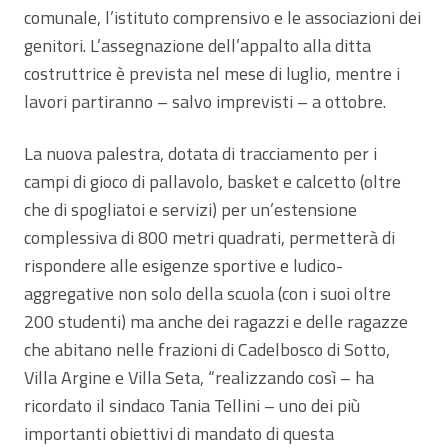
comunale, l’istituto comprensivo e le associazioni dei
genitori. L’assegnazione dell’appalto alla ditta
costruttrice è prevista nel mese di luglio, mentre i
lavori partiranno – salvo imprevisti – a ottobre.
La nuova palestra, dotata di tracciamento per i
campi di gioco di pallavolo, basket e calcetto (oltre
che di spogliatoi e servizi) per un’estensione
complessiva di 800 metri quadrati, permetterà di
rispondere alle esigenze sportive e ludico-
aggregative non solo della scuola (con i suoi oltre
200 studenti) ma anche dei ragazzi e delle ragazze
che abitano nelle frazioni di Cadelbosco di Sotto,
Villa Argine e Villa Seta, “realizzando così – ha
ricordato il sindaco Tania Tellini – uno dei più
importanti obiettivi di mandato di questa