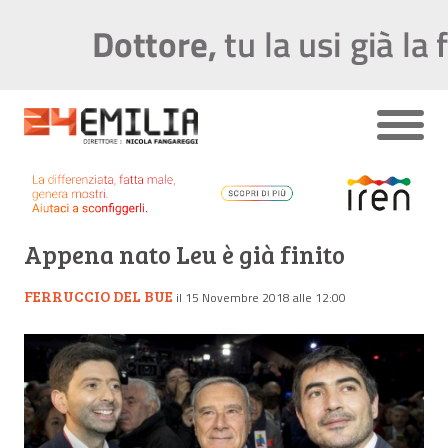
Appena nato Leu è già finito
FERRUCCIO DEL BUE
il 15 Novembre 2018 alle 12:00