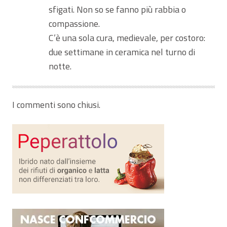
sfigati. Non so se fanno più rabbia o
compassione.
C’è una sola cura, medievale, per costoro:
due settimane in ceramica nel turno di
notte.
I commenti sono chiusi.