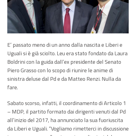
E’ passato meno di un anno dalla nascita e Liberi e
Uguali si è già sciolto. Leu era stato fondato da Laura
Boldrini con la guida dall’ex presidente del Senato
Piero Grasso con lo scopo di riunire le anime di
sinistra deluse dal Pd e da Matteo Renzi. Nulla da
fare.
Sabato scorso, infatti, il coordinamento di Articolo 1
– MDP, il partito formato dai dirigenti venuti dal Pd
all’inizio del 2017, ha annunciato la sua fuoriuscita
da Liberi e Uguali. “Vogliamo rimetterci in discussione