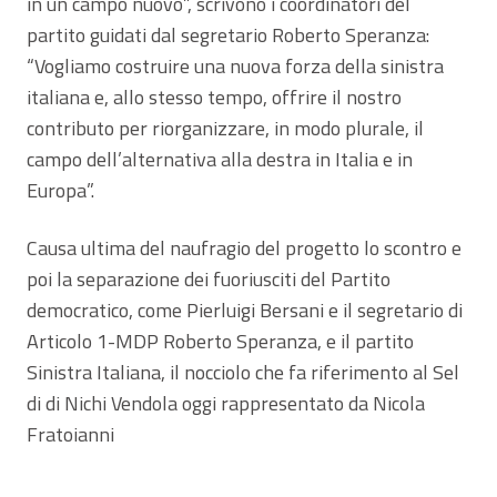
in un campo nuovo”, scrivono i coordinatori del
partito guidati dal segretario Roberto Speranza:
“Vogliamo costruire una nuova forza della sinistra
italiana e, allo stesso tempo, offrire il nostro
contributo per riorganizzare, in modo plurale, il
campo dell’alternativa alla destra in Italia e in
Europa”.
Causa ultima del naufragio del progetto lo scontro e
poi la separazione dei fuoriusciti del Partito
democratico, come Pierluigi Bersani e il segretario di
Articolo 1-MDP Roberto Speranza, e il partito
Sinistra Italiana, il nocciolo che fa riferimento al Sel
di di Nichi Vendola oggi rappresentato da Nicola
Fratoianni