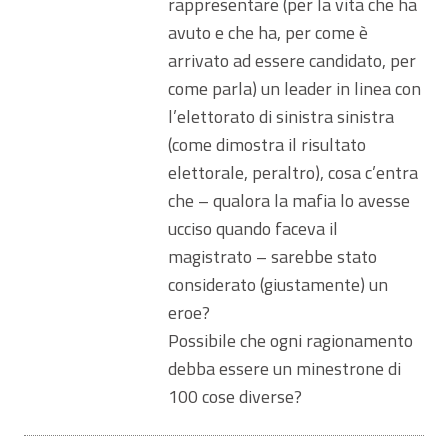
rappresentare (per la vita che ha
avuto e che ha, per come è
arrivato ad essere candidato, per
come parla) un leader in linea con
l’elettorato di sinistra sinistra
(come dimostra il risultato
elettorale, peraltro), cosa c’entra
che – qualora la mafia lo avesse
ucciso quando faceva il
magistrato – sarebbe stato
considerato (giustamente) un
eroe?
Possibile che ogni ragionamento
debba essere un minestrone di
100 cose diverse?