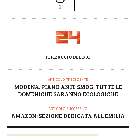
0
A
FERRUCCIO DEL BUE
U
T
O
ARTICOLO PRECEDENTE
R
MODENA. PIANO ANTI-SMOG, TUTTE LE
E
DOMENICHE SARANNO ECOLOGICHE
ARTICOLO SUCCESSIVO
AMAZON: SEZIONE DEDICATA ALL'EMILIA