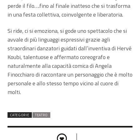
perde il filo….fino al finale inatteso che si trasforma
in una festa collettiva, coinvolgente e liberatoria.
Si ride, ci si emoziona, si gode uno spettacolo che si
avvale di più linguaggi espressivi grazie agli
straordinari danzatori guidati dall’inventiva di Hervé
Koubi, talentuose e affermato coreografo e
naturalmente alla capacità comica di Angela
Finocchiaro di raccontare un personaggio che è molto
personale e allo stesso tempo vicino al cuore di
molti.
CATEGORIE
TEATRO