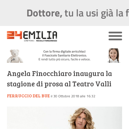
Angela Finocchiaro inaugura la
stagione di prosa al Teatro Valli
FERRUCCIO DEL BUE
il 30 Ottobre 2018 alle 16:32