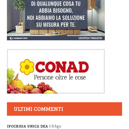
ULTIMI COMMENTI
il 8 Ago
IPOCRISIA UNICA DEA