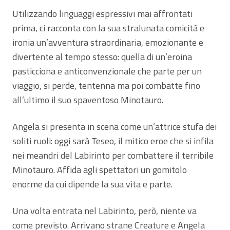
Utilizzando linguaggi espressivi mai affrontati
prima, ci racconta con la sua stralunata comicità e
ironia un’avventura straordinaria, emozionante e
divertente al tempo stesso: quella di un’eroina
pasticciona e anticonvenzionale che parte per un
viaggio, si perde, tentenna ma poi combatte fino
all’ultimo il suo spaventoso Minotauro.
Angela si presenta in scena come un’attrice stufa dei
soliti ruoli: oggi sarà Teseo, il mitico eroe che si infila
nei meandri del Labirinto per combattere il terribile
Minotauro. Affida agli spettatori un gomitolo
enorme da cui dipende la sua vita e parte.
Una volta entrata nel Labirinto, però, niente va
come previsto. Arrivano strane Creature e Angela