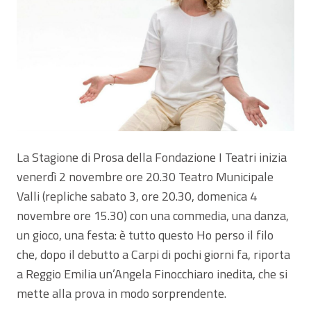
La Stagione di Prosa della Fondazione I Teatri inizia
venerdì 2 novembre ore 20.30 Teatro Municipale
Valli (repliche sabato 3, ore 20.30, domenica 4
novembre ore 15.30) con una commedia, una danza,
un gioco, una festa: è tutto questo Ho perso il filo
che, dopo il debutto a Carpi di pochi giorni fa, riporta
a Reggio Emilia un’Angela Finocchiaro inedita, che si
mette alla prova in modo sorprendente.