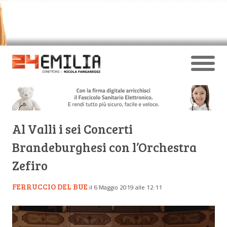
Al Valli i sei Concerti
Brandeburghesi con l’Orchestra
Zefiro
FERRUCCIO DEL BUE
il 6 Maggio 2019 alle 12:11