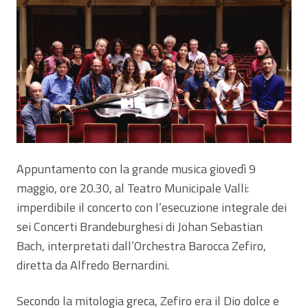
Appuntamento con la grande musica giovedì 9
maggio, ore 20.30, al Teatro Municipale Valli:
imperdibile il concerto con l’esecuzione integrale dei
sei Concerti Brandeburghesi di Johan Sebastian
Bach, interpretati dall’Orchestra Barocca Zefiro,
diretta da Alfredo Bernardini.
Secondo la mitologia greca, Zefiro era il Dio dolce e