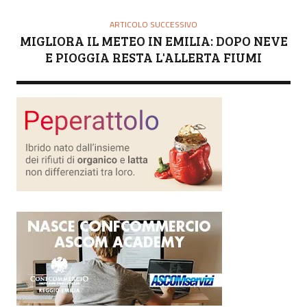
ARTICOLO SUCCESSIVO
MIGLIORA IL METEO IN EMILIA: DOPO NEVE
E PIOGGIA RESTA L'ALLERTA FIUMI