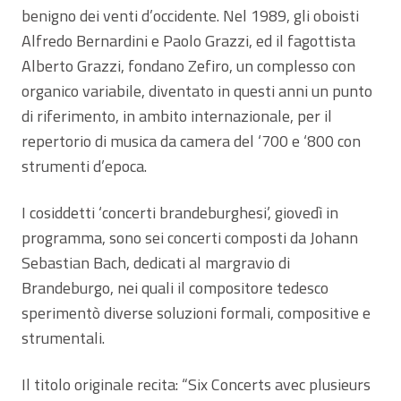
benigno dei venti d’occidente. Nel 1989, gli oboisti
Alfredo Bernardini e Paolo Grazzi, ed il fagottista
Alberto Grazzi, fondano Zefiro, un complesso con
organico variabile, diventato in questi anni un punto
di riferimento, in ambito internazionale, per il
repertorio di musica da camera del ‘700 e ‘800 con
strumenti d’epoca.
I cosiddetti ‘concerti brandeburghesi’, giovedì in
programma, sono sei concerti composti da Johann
Sebastian Bach, dedicati al margravio di
Brandeburgo, nei quali il compositore tedesco
sperimentò diverse soluzioni formali, compositive e
strumentali.
Il titolo originale recita: “Six Concerts avec plusieurs