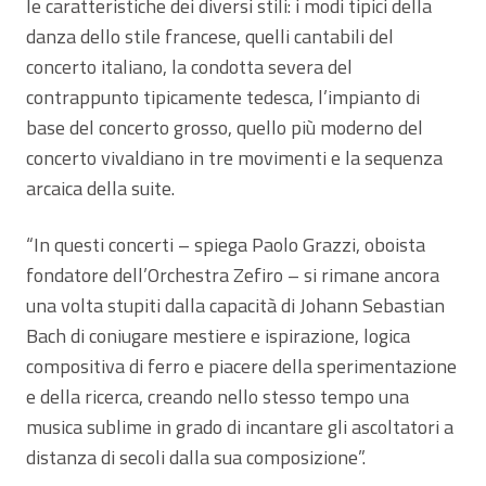
le caratteristiche dei diversi stili: i modi tipici della
danza dello stile francese, quelli cantabili del
concerto italiano, la condotta severa del
contrappunto tipicamente tedesca, l’impianto di
base del concerto grosso, quello più moderno del
concerto vivaldiano in tre movimenti e la sequenza
arcaica della suite.
“In questi concerti – spiega Paolo Grazzi, oboista
fondatore dell’Orchestra Zefiro – si rimane ancora
una volta stupiti dalla capacità di Johann Sebastian
Bach di coniugare mestiere e ispirazione, logica
compositiva di ferro e piacere della sperimentazione
e della ricerca, creando nello stesso tempo una
musica sublime in grado di incantare gli ascoltatori a
distanza di secoli dalla sua composizione”.