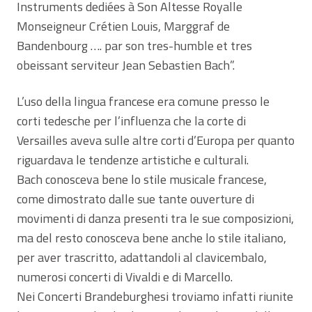
Instruments dediées à Son Altesse Royalle
Monseigneur Crétien Louis, Marggraf de
Bandenbourg …. par son tres-humble et tres
obeissant serviteur Jean Sebastien Bach”.
L’uso della lingua francese era comune presso le
corti tedesche per l’influenza che la corte di
Versailles aveva sulle altre corti d’Europa per quanto
riguardava le tendenze artistiche e culturali.
Bach conosceva bene lo stile musicale francese,
come dimostrato dalle sue tante ouverture di
movimenti di danza presenti tra le sue composizioni,
ma del resto conosceva bene anche lo stile italiano,
per aver trascritto, adattandoli al clavicembalo,
numerosi concerti di Vivaldi e di Marcello.
Nei Concerti Brandeburghesi troviamo infatti riunite