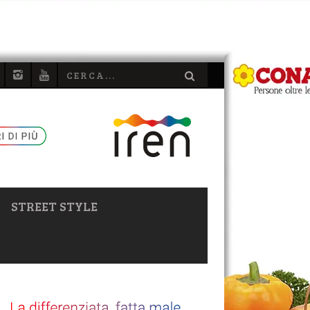
STREET STYLE