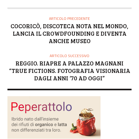
ARTICOLO PRECEDENTE
COCORICÒ, DISCOTECA NOTA NEL MONDO,
LANCIA IL CROWDFOUNDING E DIVENTA
ANCHE MUSEO
ARTICOLO SUCCESSIVO
REGGIO. RIAPRE A PALAZZO MAGNANI
“TRUE FICTIONS. FOTOGRAFIA VISIONARIA
DAGLI ANNI ‘70 AD OGGI”