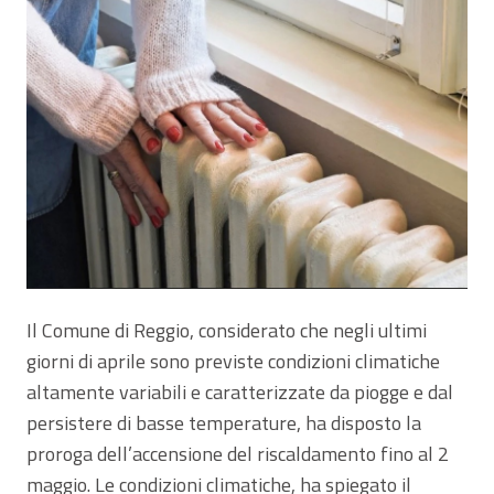
Il Comune di Reggio, considerato che negli ultimi
giorni di aprile sono previste condizioni climatiche
altamente variabili e caratterizzate da piogge e dal
persistere di basse temperature, ha disposto la
proroga dell’accensione del riscaldamento fino al 2
maggio. Le condizioni climatiche, ha spiegato il