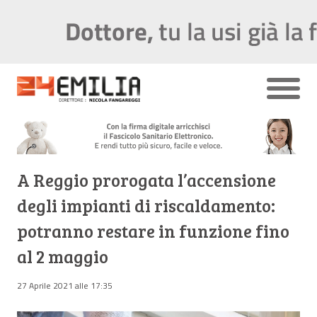
A Reggio prorogata l’accensione
degli impianti di riscaldamento:
potranno restare in funzione fino
al 2 maggio
27 Aprile 2021 alle 17:35