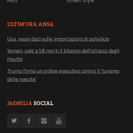
Pets
Street Style
ULTIM’ORA ANSA
Usa, nuovi dazi sulle importazioni di polisilicio
Yemen, sale a 58 morti il bilancio dell'attacco degli
Houthi
Trump firma un ordine esecutivo contro il 'turismo
delle nascite'
24EMILIA
SOCIAL