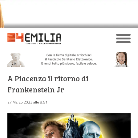
A Piacenza il ritorno di
Frankenstein Jr
27 Marzo 2023 alle 8:51