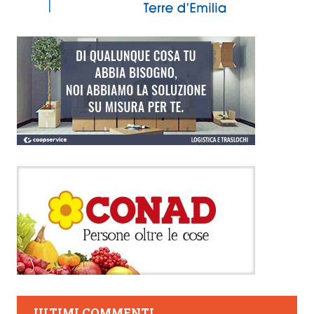
ULTIMI COMMENTI