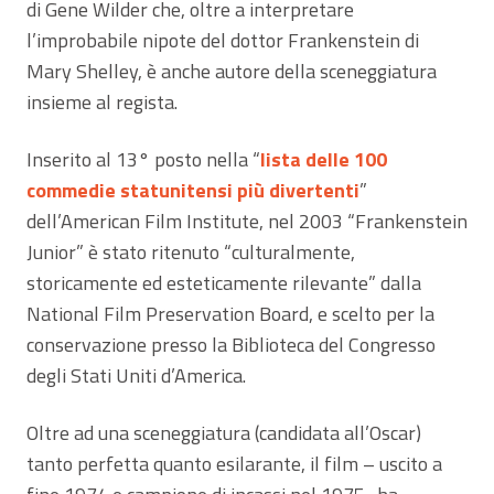
di Gene Wilder che, oltre a interpretare
l’improbabile nipote del dottor Frankenstein di
Mary Shelley, è anche autore della sceneggiatura
insieme al regista.
Inserito al 13° posto nella “
lista delle 100
commedie statunitensi più divertenti
”
dell’American Film Institute, nel 2003 “Frankenstein
Junior” è stato ritenuto “culturalmente,
storicamente ed esteticamente rilevante” dalla
National Film Preservation Board, e scelto per la
conservazione presso la Biblioteca del Congresso
degli Stati Uniti d’America.
Oltre ad una sceneggiatura (candidata all’Oscar)
tanto perfetta quanto esilarante, il film – uscito a