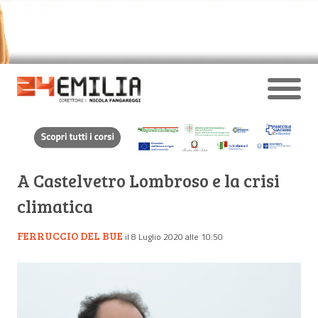
A Castelvetro Lombroso e la crisi
climatica
FERRUCCIO DEL BUE
il 8 Luglio 2020 alle 10:50