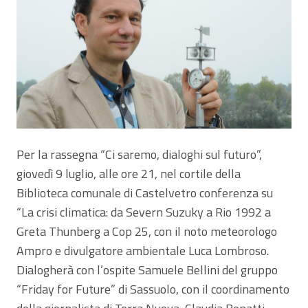
Per la rassegna “Ci saremo, dialoghi sul futuro”,
giovedì 9 luglio, alle ore 21, nel cortile della
Biblioteca comunale di Castelvetro conferenza su
“La crisi climatica: da Severn Suzuky a Rio 1992 a
Greta Thunberg a Cop 25, con il noto meteorologo
Ampro e divulgatore ambientale Luca Lombroso.
Dialogherà con l’ospite Samuele Bellini del gruppo
“Friday for Future” di Sassuolo, con il coordinamento