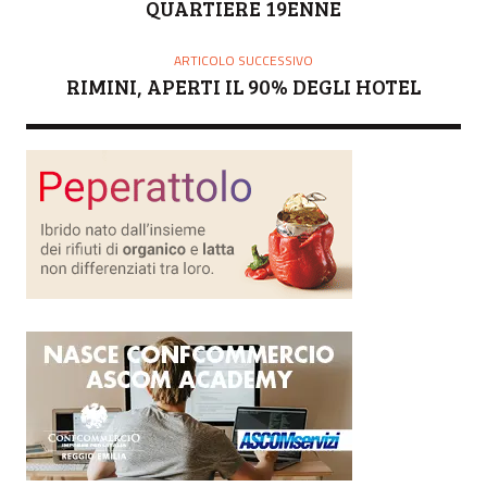
QUARTIERE 19ENNE
ARTICOLO SUCCESSIVO
RIMINI, APERTI IL 90% DEGLI HOTEL