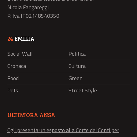
Nicola Fangareggi
P. Iva IT02148540350
24
EMILIA
Social Wall
Politica
Cronaca
Cultura
Food
Green
Pets
Street Style
ULTIM’ORA ANSA
Cgil presenta un esposto alla Corte dei Conti per