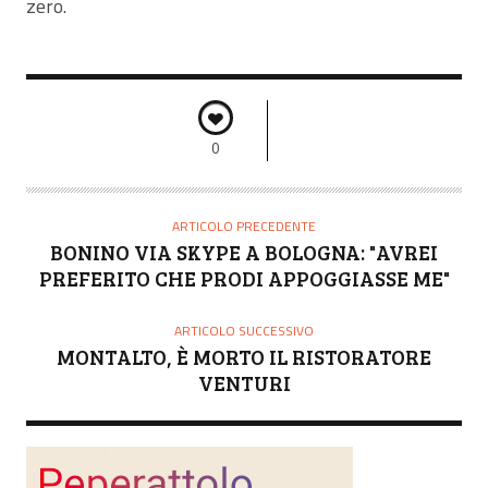
zero.
0
ARTICOLO PRECEDENTE
BONINO VIA SKYPE A BOLOGNA: "AVREI
PREFERITO CHE PRODI APPOGGIASSE ME"
ARTICOLO SUCCESSIVO
MONTALTO, È MORTO IL RISTORATORE
VENTURI