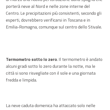
porterà neve al Nord e nelle zone interne del
Centro. Le precipitazioni più consistenti, secondo gli
esperti, dovrebbero verificarsi in Toscana e in
Emilia-Romagna, comunque sul centro dello Stivale.
Termometro sotto lo zero
. Il termometro è andato
alcuni gradi sotto lo zero durante la notte, ma le
città si sono risvegliate con il sole e una giornata
fredda e limpida.
La neve caduta domenica ha attaccato solo nelle