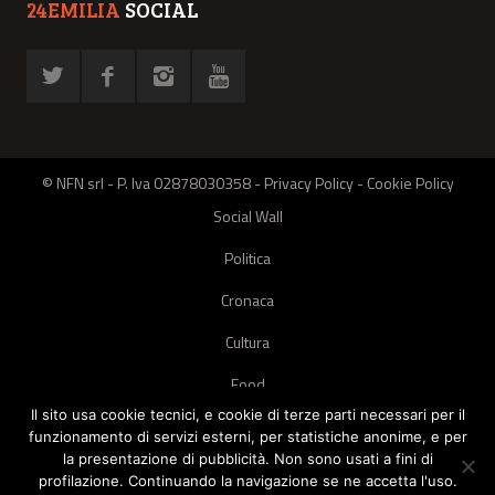
24EMILIA
SOCIAL
© NFN srl - P. Iva 02878030358 -
Privacy Policy
-
Cookie Policy
Social Wall
Politica
Cronaca
Cultura
Food
Il sito usa cookie tecnici, e cookie di terze parti necessari per il
Green
funzionamento di servizi esterni, per statistiche anonime, e per
la presentazione di pubblicità. Non sono usati a fini di
Pets
profilazione. Continuando la navigazione se ne accetta l'uso.