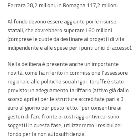
Ferrara 38,2 milioni, in Romagna 117,2 milioni.
Al fondo devono essere aggiunte poi le risorse
statali, che dovrebbero superare i 60 milioni
(comprese le quote da destinare ai progetti di vita
indipendente e alle spese per i punti unici di accesso).
Nella delibera è presente anche un’importante
novità, come ha riferito in commissione l’assessore
regionale alle politiche sociali Igor Taruffi: è stato
previsto un adeguamento tariffario (attivo già dallo
scorso aprile) per le strutture accreditate pari a 3
euro al giorno per posto letto, “per consentire ai
gestori di fare fronte ai costi aggiuntivi cui sono
soggetti in questa fase; utilizzeremo i residui del
fondo per la non autosufficienza”.