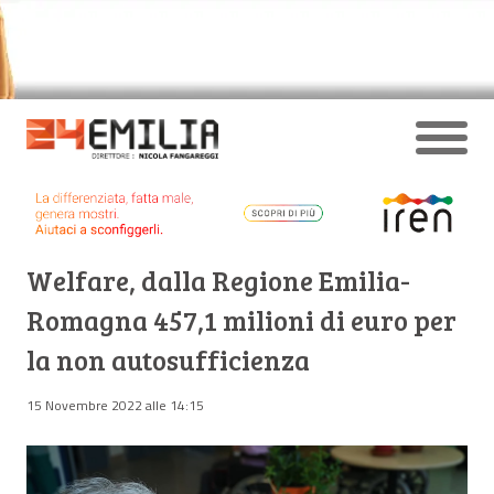
Welfare, dalla Regione Emilia-
Romagna 457,1 milioni di euro per
la non autosufficienza
15 Novembre 2022 alle 14:15