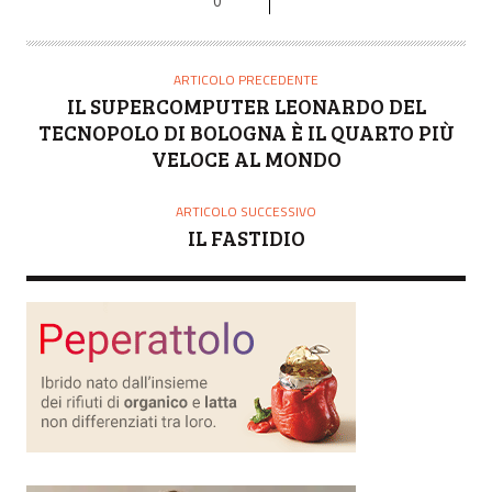
0
ARTICOLO PRECEDENTE
IL SUPERCOMPUTER LEONARDO DEL
TECNOPOLO DI BOLOGNA È IL QUARTO PIÙ
VELOCE AL MONDO
ARTICOLO SUCCESSIVO
IL FASTIDIO