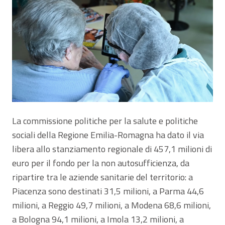
La commissione politiche per la salute e politiche
sociali della Regione Emilia-Romagna ha dato il via
libera allo stanziamento regionale di 457,1 milioni di
euro per il fondo per la non autosufficienza, da
ripartire tra le aziende sanitarie del territorio: a
Piacenza sono destinati 31,5 milioni, a Parma 44,6
milioni, a Reggio 49,7 milioni, a Modena 68,6 milioni,
a Bologna 94,1 milioni, a Imola 13,2 milioni, a