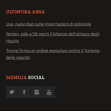
ULTIM’ORA ANSA
Usa, nuovi dazi sulle importazioni di polisilicio
Yemen, sale a 58 morti il bilancio dell'attacco degli
Houthi
Trump firma un ordine esecutivo contro il 'turismo
delle nascite'
24EMILIA
SOCIAL