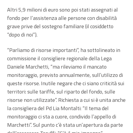
Altri 5,9 milioni di euro sono poi stati assegnati al
fondo per l’assistenza alle persone con disabilità
grave prive del sostegno familiare (il cosiddetto
“dopo di noi”).
“Parliamo di risorse importanti”, ha sottolineato in
commissione il consigliere regionale della Lega
Daniele Marchetti, “ma rileviamo il mancato
monitoraggio, previsto annualmente, sull’utilizzo di
queste risorse. Inutile negare che ci siano criticità sui
territori: sulle tariffe, sul riparto del fondo, sulle
risorse non utilizzate”. Richiesta a cui si è unita anche
la consigliera del Pd Lia Montalti: “Il tema del
monitoraggio ci sta a cuore, condivido l’appello di
Marchetti”. Sul punto c’è stata un’apertura da parte