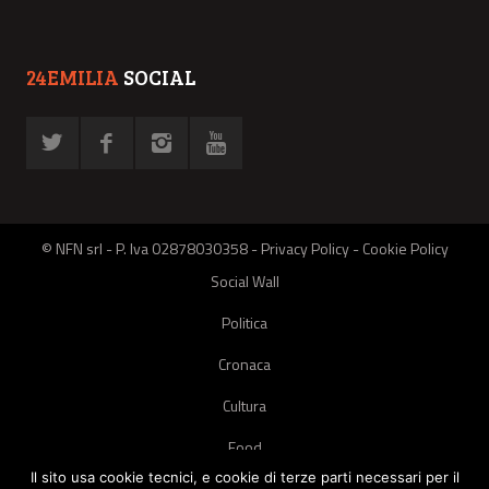
24EMILIA
SOCIAL
© NFN srl - P. Iva 02878030358 -
Privacy Policy
-
Cookie Policy
Social Wall
Politica
Cronaca
Cultura
Food
Il sito usa cookie tecnici, e cookie di terze parti necessari per il
Green