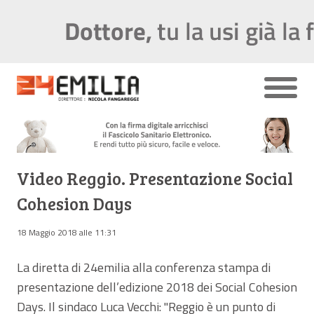
Video Reggio. Presentazione Social
Cohesion Days
18 Maggio 2018 alle 11:31
La diretta di 24emilia alla conferenza stampa di
presentazione dell’edizione 2018 dei Social Cohesion
Days. Il sindaco Luca Vecchi: "Reggio è un punto di