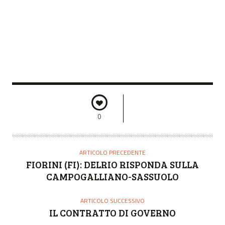
0
ARTICOLO PRECEDENTE
FIORINI (FI): DELRIO RISPONDA SULLA
CAMPOGALLIANO-SASSUOLO
ARTICOLO SUCCESSIVO
IL CONTRATTO DI GOVERNO