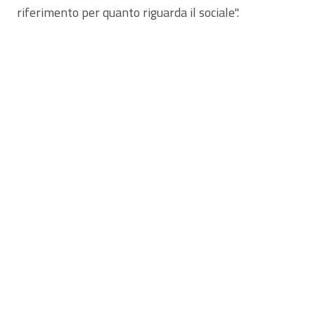
riferimento per quanto riguarda il sociale".