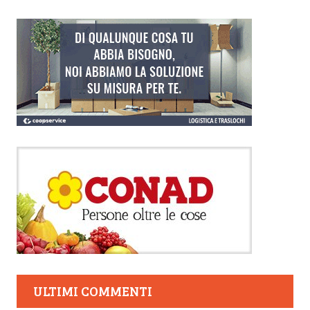
ULTIMI COMMENTI