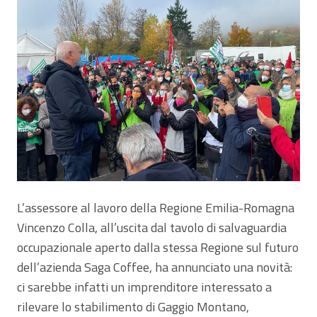
L’assessore al lavoro della Regione Emilia-Romagna
Vincenzo Colla, all’uscita dal tavolo di salvaguardia
occupazionale aperto dalla stessa Regione sul futuro
dell’azienda Saga Coffee, ha annunciato una novità:
ci sarebbe infatti un imprenditore interessato a
rilevare lo stabilimento di Gaggio Montano,