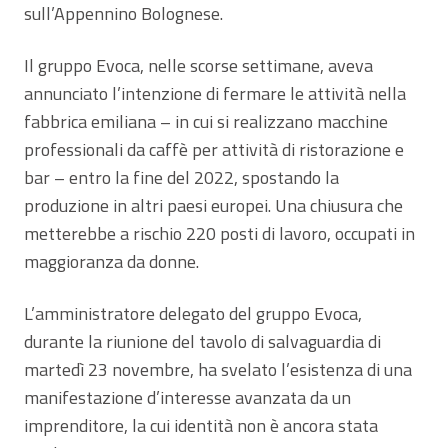
sull’Appennino Bolognese.
Il gruppo Evoca, nelle scorse settimane, aveva
annunciato l’intenzione di fermare le attività nella
fabbrica emiliana – in cui si realizzano macchine
professionali da caffè per attività di ristorazione e
bar – entro la fine del 2022, spostando la
produzione in altri paesi europei. Una chiusura che
metterebbe a rischio 220 posti di lavoro, occupati in
maggioranza da donne.
L’amministratore delegato del gruppo Evoca,
durante la riunione del tavolo di salvaguardia di
martedì 23 novembre, ha svelato l’esistenza di una
manifestazione d’interesse avanzata da un
imprenditore, la cui identità non è ancora stata