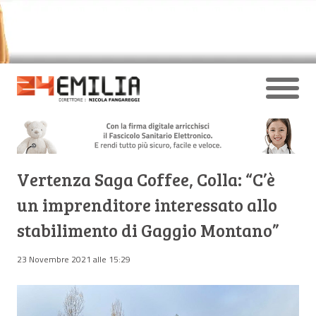
Vertenza Saga Coffee, Colla: “C’è
un imprenditore interessato allo
stabilimento di Gaggio Montano”
23 Novembre 2021 alle 15:29