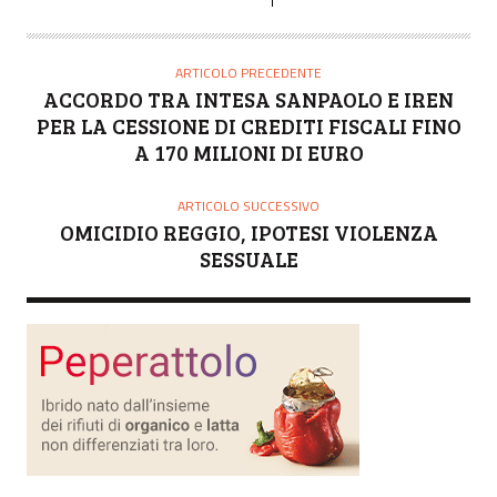
ARTICOLO PRECEDENTE
ACCORDO TRA INTESA SANPAOLO E IREN
PER LA CESSIONE DI CREDITI FISCALI FINO
A 170 MILIONI DI EURO
ARTICOLO SUCCESSIVO
OMICIDIO REGGIO, IPOTESI VIOLENZA
SESSUALE