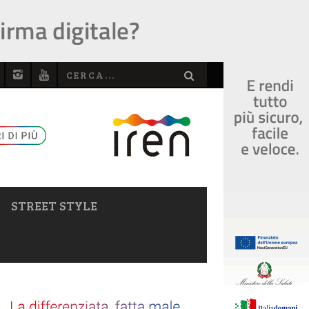
STREET STYLE