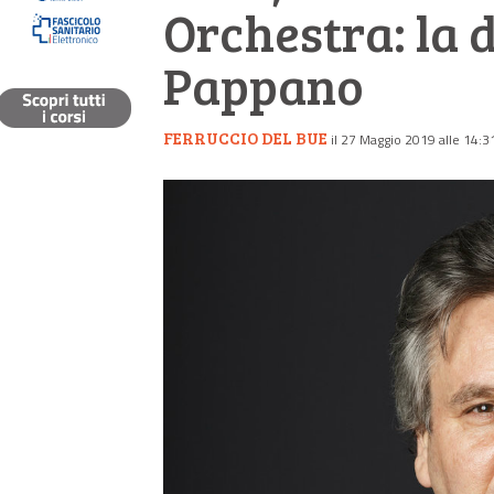
Orchestra: la d
Pappano
FERRUCCIO DEL BUE
il 27 Maggio 2019 alle 14:3