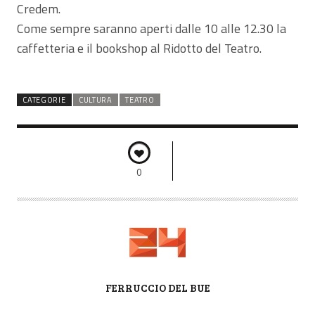
Credem.
Come sempre saranno aperti dalle 10 alle 12.30 la
caffetteria e il bookshop al Ridotto del Teatro.
CATEGORIE
CULTURA
TEATRO
0
A
FERRUCCIO DEL BUE
U