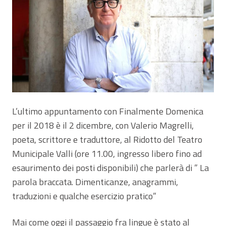
L’ultimo appuntamento con Finalmente Domenica
per il 2018 è il 2 dicembre, con Valerio Magrelli,
poeta, scrittore e traduttore, al Ridotto del Teatro
Municipale Valli (ore 11.00, ingresso libero fino ad
esaurimento dei posti disponibili) che parlerà di ” La
parola braccata. Dimenticanze, anagrammi,
traduzioni e qualche esercizio pratico”
Mai come oggi il passaggio fra lingue è stato al