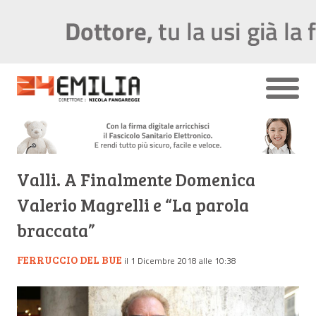
Valli. A Finalmente Domenica
Valerio Magrelli e “La parola
braccata”
FERRUCCIO DEL BUE
il 1 Dicembre 2018 alle 10:38