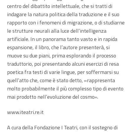
centro del dibattito intellettuale, che si tratti di
indagare la natura politica della traduzione e il suo
rapporto con i fenomeni di migrazione, o di studiarne
le strutture neurali alla luce dell’intelligenza
artificiale. In un panorama tanto vasto e in rapida
espansione, il libro, che l’autore presenterà, si
muove su due piani, prima esplorando il processo
traduttorio, poi presentando alcuni esercizi di resa
poetica fra testi di varie lingue, per soffermarsi su
quell’atto che, come è stato detto, «rappresenta
molto probabilmente il più complesso tipo di evento
mai prodotto nell’evoluzione del cosmo».
www.iteatri.re.it
A cura della Fondazione I Teatri, con il sostegno di