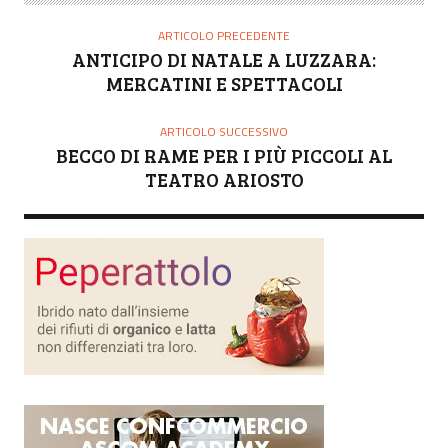
T
O
ARTICOLO PRECEDENTE
R
ANTICIPO DI NATALE A LUZZARA:
E
MERCATINI E SPETTACOLI
ARTICOLO SUCCESSIVO
BECCO DI RAME PER I PIÙ PICCOLI AL
TEATRO ARIOSTO