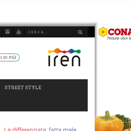
STREET STYLE