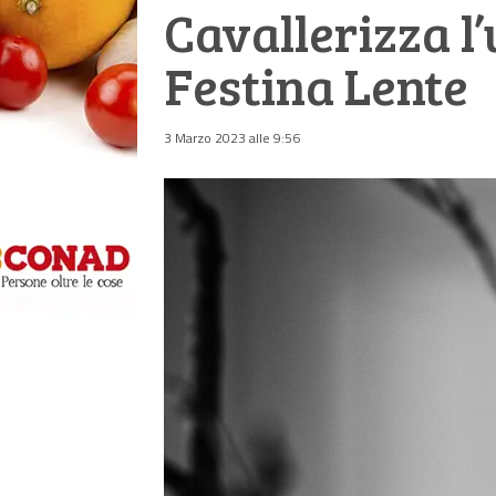
Cavallerizza l’
Festina Lente
3 Marzo 2023 alle 9:56