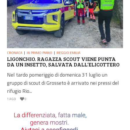
CRONACA
IN PRIMO PIANO
REGGIO EMILIA
LIGONCHIO. RAGAZZA SCOUT VIENE PUNTA
DA UN INSETTO, SALVATA DALL’ELICOTTERO
Nel tardo pomeriggio di domenica 31 luglio un
gruppo di scout di Grosseto è arrivato nei pressi del
rifugio Rio...
1 AGO
0