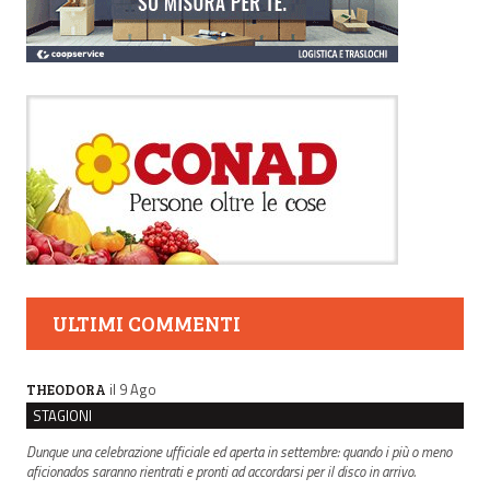
ULTIMI COMMENTI
il 9 Ago
THEODORA
STAGIONI
Dunque una celebrazione ufficiale ed aperta in settembre: quando i più o meno
aficionados saranno rientrati e pronti ad accordarsi per il disco in arrivo.