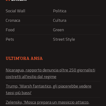
Social Wall
Politica
Cronaca
Cultura
Food
Green
Pets
Street Style
ULTIM’ORA ANSA
Nicaragua, rapporto denuncia oltre 250 giornalisti
costretti all'esilio dal regime
Trump, 'Warsh fantastico, gli piacerebbe vedere
tassi più bassi'
Zelensky, 'Mosca prepara un massiccio attacco,