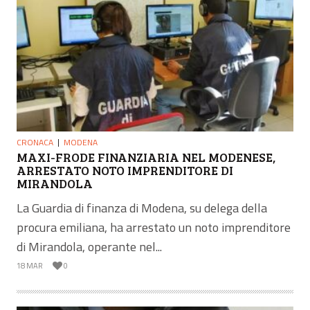
CRONACA
MODENA
MAXI-FRODE FINANZIARIA NEL MODENESE,
ARRESTATO NOTO IMPRENDITORE DI
MIRANDOLA
La Guardia di finanza di Modena, su delega della
procura emiliana, ha arrestato un noto imprenditore
di Mirandola, operante nel...
18 MAR
0