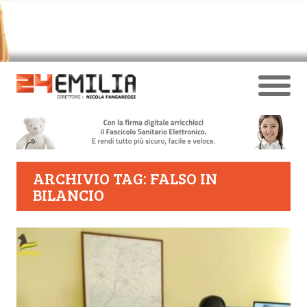
ARCHIVIO TAG: FALSO IN
BILANCIO