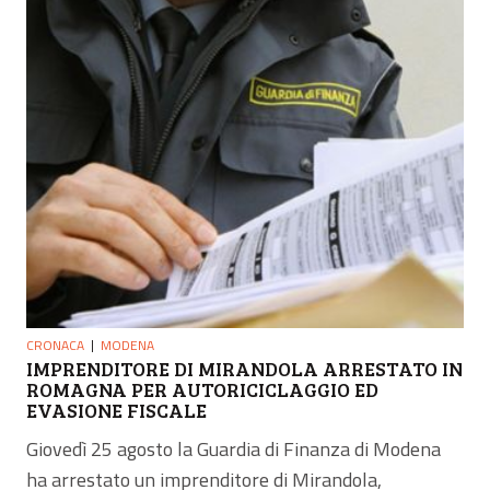
CRONACA
MODENA
IMPRENDITORE DI MIRANDOLA ARRESTATO IN
ROMAGNA PER AUTORICICLAGGIO ED
EVASIONE FISCALE
Giovedì 25 agosto la Guardia di Finanza di Modena
ha arrestato un imprenditore di Mirandola,