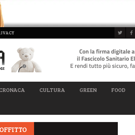
RIVACY
CRONACA
CULTURA
GREEN
FOOD
OFFITTO