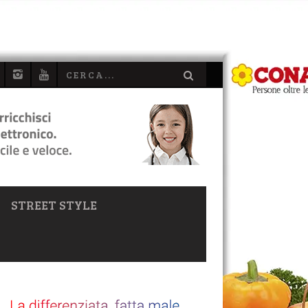
STREET STYLE