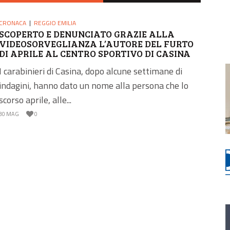
CRONACA
REGGIO EMILIA
SCOPERTO E DENUNCIATO GRAZIE ALLA
VIDEOSORVEGLIANZA L’AUTORE DEL FURTO
DI APRILE AL CENTRO SPORTIVO DI CASINA
I carabinieri di Casina, dopo alcune settimane di
indagini, hanno dato un nome alla persona che lo
scorso aprile, alle...
30 MAG
0