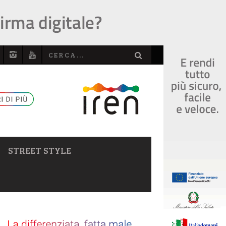
STREET STYLE