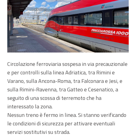
Circolazione ferroviaria sospesa in via precauzionale
e per controlli sulla linea Adriatica, tra Rimini e
Varano, sulla Ancona-Roma, tra Falconara e Jesi, e
sulla Rimini-Ravenna, tra Gatteo e Cesenatico, a
seguito di una scossa di terremoto che ha
interessato la zona.
Nessun treno è fermo in linea. Si stanno verificando
le condizioni di sicurezza per attivare eventuali
servizi sostitutivi su strada.