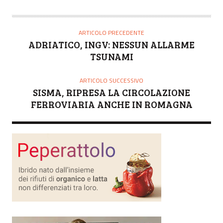
U
T
O
ARTICOLO PRECEDENTE
R
ADRIATICO, INGV: NESSUN ALLARME
E
TSUNAMI
ARTICOLO SUCCESSIVO
SISMA, RIPRESA LA CIRCOLAZIONE
FERROVIARIA ANCHE IN ROMAGNA