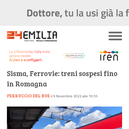
Sisma, Ferrovie: treni sospesi fino
in Romagna
FERRUCCIO DEL BUE
il 9 Novembre 2022 alle 10:55