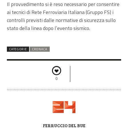
Il provvedimento si è reso necessario per consentire
ai tecnici di Rete Ferroviaria Italiana (Gruppo FS) i
controlli previsti dalle normative di sicurezza sullo
stato della linea dopo l’evento sismico.
CATEGORIE
CRONACA
0
A
FERRUCCIO DEL BUE