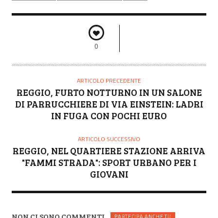
0
ARTICOLO PRECEDENTE
REGGIO, FURTO NOTTURNO IN UN SALONE
DI PARRUCCHIERE DI VIA EINSTEIN: LADRI
IN FUGA CON POCHI EURO
ARTICOLO SUCCESSIVO
REGGIO, NEL QUARTIERE STAZIONE ARRIVA
"FAMMI STRADA": SPORT URBANO PER I
GIOVANI
NON CI SONO COMMENTI
PARTECIPA ANCHE TU