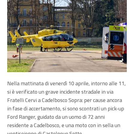
Nella mattinata di venerdì 10 aprile, intorno alle 11,
si è verificato un grave incidente stradale in via
Fratelli Cervi a Cadelbosco Sopra: per cause ancora
in fase di accertamento, si sono scontrati un pick-up
Ford Ranger, guidato da un uomo di 72 anni
residente a Cadelbosco, e una moto con in sella un
ventiseienne di Castelnovo Sotto.