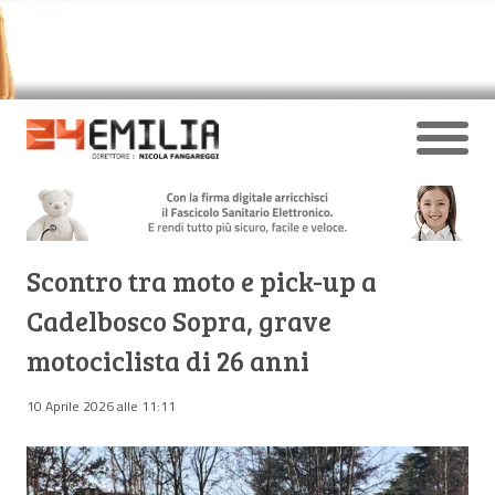
Scontro tra moto e pick-up a
Cadelbosco Sopra, grave
motociclista di 26 anni
10 Aprile 2026 alle 11:11