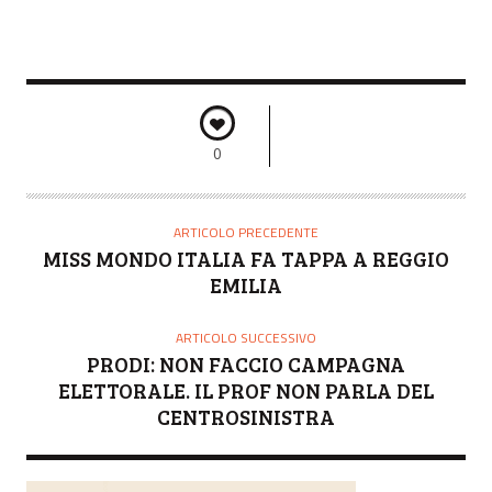
0
ARTICOLO PRECEDENTE
MISS MONDO ITALIA FA TAPPA A REGGIO
EMILIA
ARTICOLO SUCCESSIVO
PRODI: NON FACCIO CAMPAGNA
ELETTORALE. IL PROF NON PARLA DEL
CENTROSINISTRA