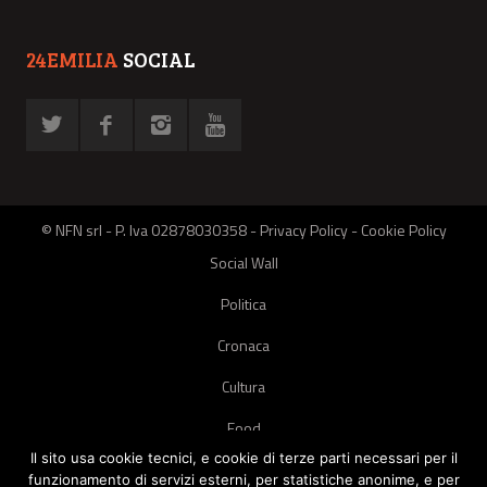
24EMILIA
SOCIAL
© NFN srl - P. Iva 02878030358 -
Privacy Policy
-
Cookie Policy
Social Wall
Politica
Cronaca
Cultura
Food
Il sito usa cookie tecnici, e cookie di terze parti necessari per il
Green
funzionamento di servizi esterni, per statistiche anonime, e per