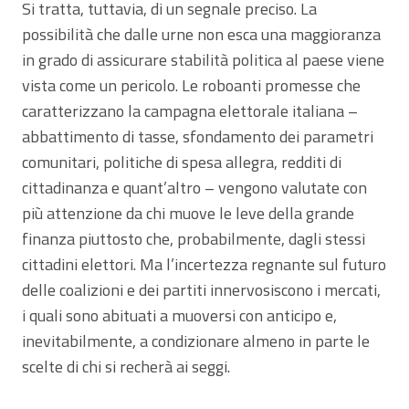
Si tratta, tuttavia, di un segnale preciso. La
possibilità che dalle urne non esca una maggioranza
in grado di assicurare stabilità politica al paese viene
vista come un pericolo. Le roboanti promesse che
caratterizzano la campagna elettorale italiana –
abbattimento di tasse, sfondamento dei parametri
comunitari, politiche di spesa allegra, redditi di
cittadinanza e quant’altro – vengono valutate con
più attenzione da chi muove le leve della grande
finanza piuttosto che, probabilmente, dagli stessi
cittadini elettori. Ma l’incertezza regnante sul futuro
delle coalizioni e dei partiti innervosiscono i mercati,
i quali sono abituati a muoversi con anticipo e,
inevitabilmente, a condizionare almeno in parte le
scelte di chi si recherà ai seggi.