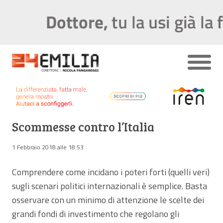
Scommesse contro l’Italia
1 Febbraio 2018 alle 18:53
Comprendere come incidano i poteri forti (quelli veri)
sugli scenari politici internazionali è semplice. Basta
osservare con un minimo di attenzione le scelte dei
grandi fondi di investimento che regolano gli