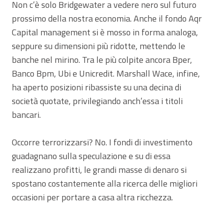
Non c’è solo Bridgewater a vedere nero sul futuro
prossimo della nostra economia. Anche il fondo Aqr
Capital management si è mosso in forma analoga,
seppure su dimensioni più ridotte, mettendo le
banche nel mirino. Tra le più colpite ancora Bper,
Banco Bpm, Ubi e Unicredit. Marshall Wace, infine,
ha aperto posizioni ribassiste su una decina di
società quotate, privilegiando anch’essa i titoli
bancari.
Occorre terrorizzarsi? No. I fondi di investimento
guadagnano sulla speculazione e su di essa
realizzano profitti, le grandi masse di denaro si
spostano costantemente alla ricerca delle migliori
occasioni per portare a casa altra ricchezza.