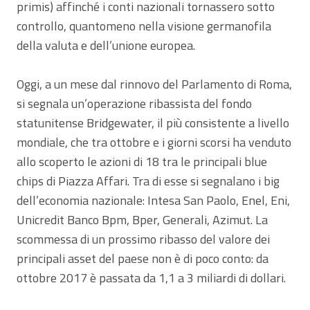
primis) affinché i conti nazionali tornassero sotto
controllo, quantomeno nella visione germanofila
della valuta e dell’unione europea.
Oggi, a un mese dal rinnovo del Parlamento di Roma,
si segnala un’operazione ribassista del fondo
statunitense Bridgewater, il più consistente a livello
mondiale, che tra ottobre e i giorni scorsi ha venduto
allo scoperto le azioni di 18 tra le principali blue
chips di Piazza Affari. Tra di esse si segnalano i big
dell’economia nazionale: Intesa San Paolo, Enel, Eni,
Unicredit Banco Bpm, Bper, Generali, Azimut. La
scommessa di un prossimo ribasso del valore dei
principali asset del paese non è di poco conto: da
ottobre 2017 è passata da 1,1 a 3 miliardi di dollari.