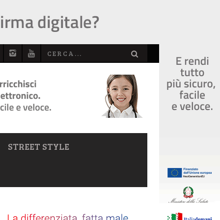
STREET STYLE