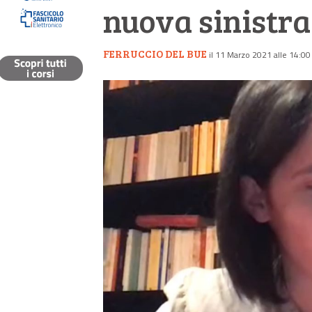
nuova sinistra
FERRUCCIO DEL BUE
il 11 Marzo 2021 alle 14:00