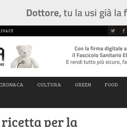
RIVACY
CRONACA
CULTURA
GREEN
FOOD
 ricetta per la